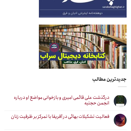
جدیدترین مطالب
درگذشت علی قائمی امیری و بازخوانی مواضع او درباره
انجمن حجتیه
فعالیت تشکیلات بهائی در آفریقا با تمرکز بر ظرفیت زنان