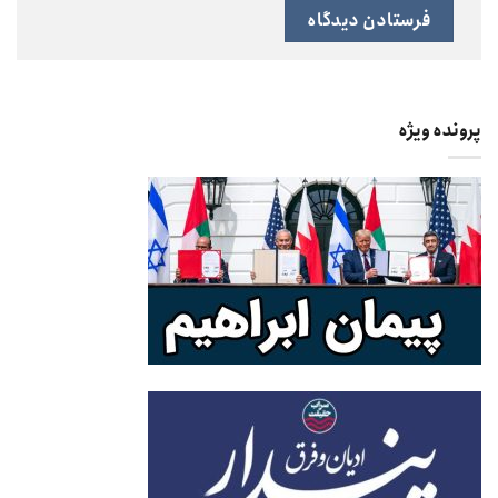
پرونده ویژه