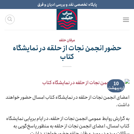
Ski
پایگاه تخصصی نقد و بررسی ادیان و فرق
t
conten
عرفان حلقه
حضور انجمن نجات از حلقه در نمایشگاه
کتاب
10
اردیبهشت
اعضای انجمن نجات از حلقه در نمایشگاه کتاب امسال حضور خواهند
داشت.
به گزارش روابط عمومی انجمن نجات از حلقه، در ایام برپایی نمایشگاه
کتاب امسال، اعضای انجمن نجات از حلقه به منظور پاسخ‌گویی به
سؤالات مردم در مورد عرفان حلقه حضور خواهند داشت.