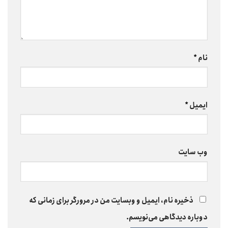
نام
*
ایمیل
*
وب‌ سایت
ذخیره نام، ایمیل و وبسایت من در مرورگر برای زمانی که
دوباره دیدگاهی می‌نویسم.