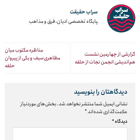
سراب حقیقت
‍پایگاه تخصصی ادیان، فرق و مذاهب
مناظره مکتوب میان
گزارشی از چهارمین نشست
مظاهری‌سیف و یکی از پیروان
هم‌اندیشی انجمن نجات از حلقه
حلقه
دیدگاهتان را بنویسید
نشانی ایمیل شما منتشر نخواهد شد.
بخش‌های موردنیاز
علامت‌گذاری شده‌اند
*
دیدگاه
*