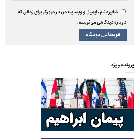
ذخیره نام، ایمیل و وبسایت من در مرورگر برای زمانی که
دوباره دیدگاهی می‌نویسم.
پرونده ویژه