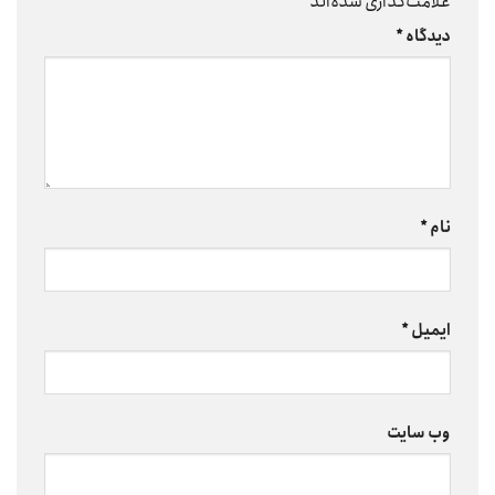
علامت‌گذاری شده‌اند
*
دیدگاه
*
نام
*
ایمیل
*
وب‌ سایت