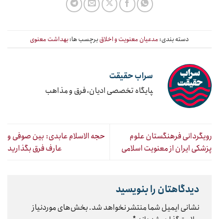
دسته بندی:
مدعیان معنویت و اخلاق
برچسب ها:
بهداشت معنوی
سراب حقیقت
‍پایگاه تخصصی ادیان، فرق و مذاهب
رویگردانی فرهنگستان علوم
حجه الاسلام عابدی: بین صوفی و
پزشکی ایران از معنویت اسلامی
عارف فرق بگذارید
دیدگاهتان را بنویسید
نشانی ایمیل شما منتشر نخواهد شد.
بخش‌های موردنیاز