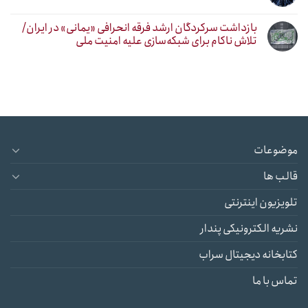
بازداشت سرکردگان ارشد فرقه انحرافی «یمانی» در ایران/
تلاش ناکام برای شبکه‌سازی علیه امنیت ملی
موضوعات
قالب ها
تلویزیون اینترنتی
نشریه الکترونیکی پندار
کتابخانه دیجیتال سراب
تماس با ما