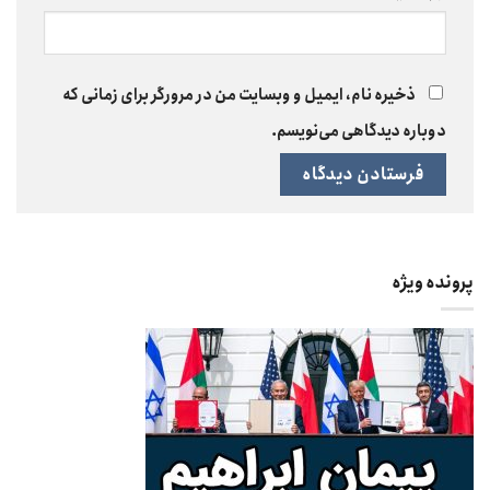
ذخیره نام، ایمیل و وبسایت من در مرورگر برای زمانی که
دوباره دیدگاهی می‌نویسم.
پرونده ویژه