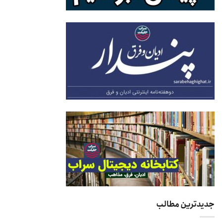
جدیدترین مطالب