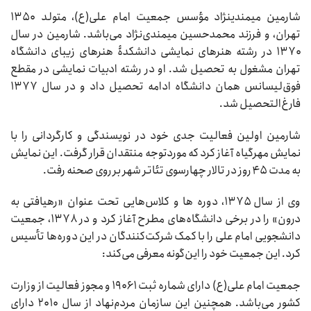
شارمین میمندی‏نژاد مؤسس جمعیت امام علی(ع)، متولد ۱۳۵۰
تهران، و فرزند محمدحسین میمندی‌نژاد می‌باشد. شارمین در سال
۱۳۷۰ در رشته هنرهای نمایشی دانشکدۀ هنرهای زیبای دانشگاه
تهران مشغول به تحصیل شد. او در رشته ادبیات نمایشی در مقطع
فوق‌لیسانس همان دانشگاه ادامه تحصیل داد و در سال ۱۳۷۷
فارغ‌التحصیل شد.
شارمین اولین فعالیت جدی خود در نویسندگی و کارگردانی را با
نمایش مهرگیاه آغاز کرد که موردتوجه منتقدان قرار گرفت. این نمایش
به مدت ۴۵ روز در تالار چهارسوی تئاتر شهر بر روی صحنه رفت.
وی از سال ۱۳۷۵، دوره ‏ها و کلاس‌هایی تحت عنوان «رهیافتی به
درون» را در برخی دانشگاه‌های مطرح آغاز کرد و در ۱۳۷۸، جمعیت
دانشجویی امام علی را با کمک شرکت‌کنندگان در این دوره‌ها تأسیس
کرد. این جمعیت خود را این‌گونه معرفی می‌کند:
جمعیت امام علی(ع) دارای شماره ثبت ۱۹۰۶۱ و مجوز فعالیت از وزارت
کشور می‌باشد. همچنین این سازمان مردم‌نهاد از سال ۲۰۱۰ دارای