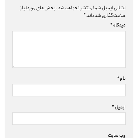
نشانی ایمیل شما منتشر نخواهد شد.
بخش‌های موردنیاز
علامت‌گذاری شده‌اند
*
دیدگاه
*
نام
*
ایمیل
*
وب‌ سایت