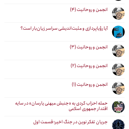
انجمن و روحانیت (۴)
آیا رؤیاپردازی و مثبت‌اندیشی سراسر زیان‌بار است؟
انجمن و روحانیت (۳)
انجمن و روحانیت (۲)
انجمن و روحانیت (۱)
حمله احزاب کردی به «جنبش میهنی یارسان» در سایه
اقتدار جمهوری اسلامی
جریان تفکر نوین در جنگ اخیر؛ قسمت اول