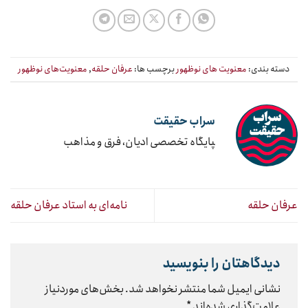
دسته بندی:
معنویت های نوظهور
برچسب ها:
عرفان حلقه
,
معنویت‌های نوظهور
سراب حقیقت
‍پایگاه تخصصی ادیان، فرق و مذاهب
عرفان حلقه
نامه‌ای به استاد عرفان حلقه
دیدگاهتان را بنویسید
نشانی ایمیل شما منتشر نخواهد شد.
بخش‌های موردنیاز
علامت‌گذاری شده‌اند
*