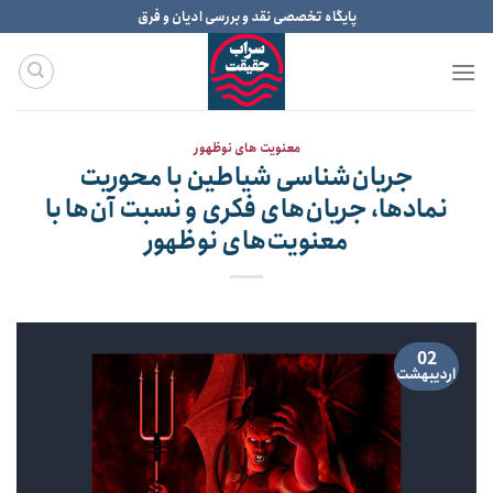
Ski
پایگاه تخصصی نقد و بررسی ادیان و فرق
t
conten
معنویت های نوظهور
جریان‌شناسی شیاطین با محوریت
نمادها، جریان‌های فکری و نسبت آن‌ها با
معنویت‌های نوظهور
02
اردیبهشت