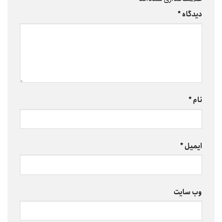
دیدگاه
*
نام
*
ایمیل
*
وب‌ سایت