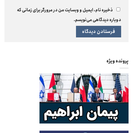
ذخیره نام، ایمیل و وبسایت من در مرورگر برای زمانی که
دوباره دیدگاهی می‌نویسم.
پرونده ویژه