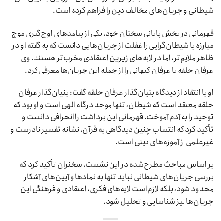
شیطانی و جریان‌های مخالف دین را فراهم کرده است.
قهرمانی در بخش پایانی سخنان خود، یکی از پیامدهای اوج‌گیری موج
مبارزه با شیطان‌گرایی را غفلت از جریان‌هایی دانست که به گفته او در
ظاهر ملایم‌تر، اما در لایه‌های زیرین اعتقادی مخرب‌تر هستند. وی
عرفان حلقه یا عرفان کیهانی را از جمله این جریان‌ها معرفی کرد.
او با انتقاد از دیدگاه بنیان‌گذار عرفان حلقه گفت: بنیان‌گذار عرفان
حلقه معتقد است که شیطان، تنها موحد درگاه الهی است و او بود که
توحید را به آدم آموخت. قهرمانی این برداشت را انحرافی دانست و
تأکید کرد که انتساب چنین دیدگاهی به قرآن، نشانه تفسیر نادرست و
غیرعلمی از آموزه‌های دینی است.
بر اساس مباحث مطرح‌شده در این نشست، سخنران تأکید کرد که
بررسی جریان‌های شیطانی نباید تنها به نمادها و آیین‌های آشکار
محدود شود، بلکه لازم است لایه‌های فکری، اعتقادی و فرهنگی این
جریان‌ها نیز شناسایی و تحلیل شود.