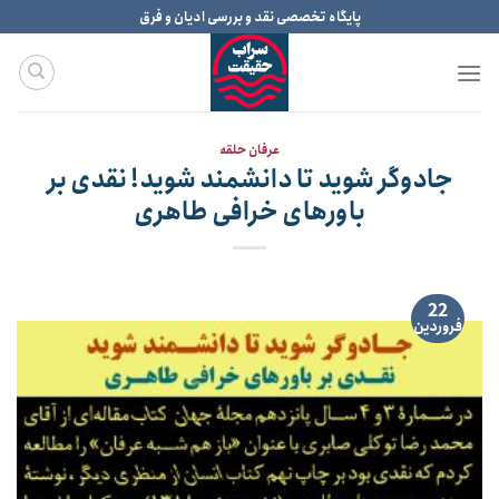
Ski
پایگاه تخصصی نقد و بررسی ادیان و فرق
t
conten
عرفان حلقه
جادوگر شوید تا دانشمند شوید! نقدی بر
باورهای خرافی طاهری
22
فروردین