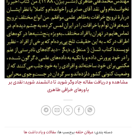
مشاهده و دریافت مقاله جادوگر شوید تا دانشمند شوید؛ نقدی بر
باورهای خرافی طاهری
دسته بندی:
عرفان حلقه
برچسب ها:
مقالات و یادداشت ها