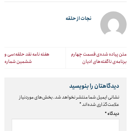
نجات از حلقه
متن پیاده شده‌ی قسمت چهارم
هفته نامه نقد حلقه؛سی و
برنامه‌ی ناگفته‌های ادیان
ششمین شماره
دیدگاهتان را بنویسید
نشانی ایمیل شما منتشر نخواهد شد.
بخش‌های موردنیاز
علامت‌گذاری شده‌اند
*
دیدگاه
*