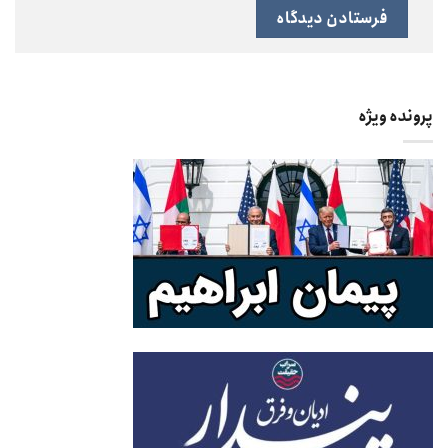
پرونده ویژه