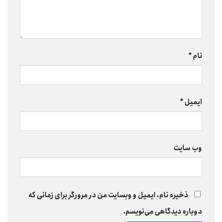
نام
*
ایمیل
*
وب‌ سایت
ذخیره نام، ایمیل و وبسایت من در مرورگر برای زمانی که
دوباره دیدگاهی می‌نویسم.