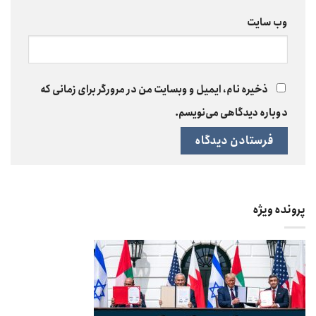
وب‌ سایت
ذخیره نام، ایمیل و وبسایت من در مرورگر برای زمانی که
دوباره دیدگاهی می‌نویسم.
پرونده ویژه