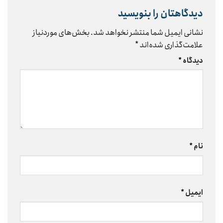
دیدگاهتان را بنویسید
نشانی ایمیل شما منتشر نخواهد شد.
بخش‌های موردنیاز
علامت‌گذاری شده‌اند
*
دیدگاه
*
نام
*
ایمیل
*