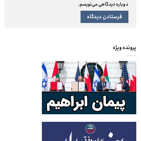
دوباره دیدگاهی می‌نویسم.
پرونده ویژه