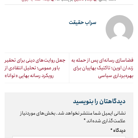
سراب حقیقت
فضاسازی رسانه‌ای پس از حمله به
جعل روایت‌های دینی برای تحقیر
زندان اوین؛ تاکتیک بهاییان برای
باور عمومی؛ تحلیل انتقادی از
بهره‌برداری سیاسی
رویکرد رسانه بهایی «توانا»
دیدگاهتان را بنویسید
نشانی ایمیل شما منتشر نخواهد شد.
بخش‌های موردنیاز
علامت‌گذاری شده‌اند
*
دیدگاه
*