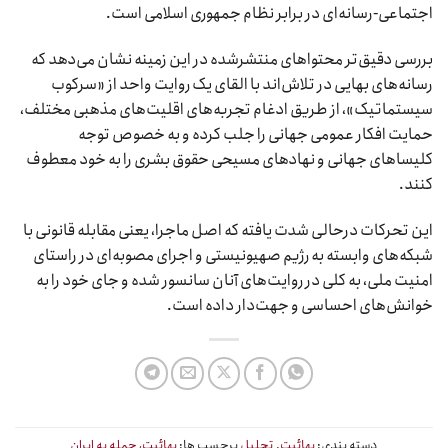
اجتماعی-رسانه‌ای در برابر نظام جمهوری اسلامی است.
بررسی دقیق‌تر محتواهای منتشرشده در این زمینه نشان می‌دهد که
رسانه‌های بهایی در تلاش‌اند با القای یک روایت واحد از «سرکوب
سیستماتیک»، از طریق ادغام تجربه‌های اقلیت‌های مذهبی مختلف،
حمایت افکار عمومی جهانی را جلب کرده و به خصوص توجه
کلیساهای جهانی و نهادهای مسیحی حقوق بشری را به خود معطوف
کنند.
این تحرکات درحالی شدت یافته که اصل ماجرا، یعنی مقابله قانونی با
شبکه‌های وابسته به رژیم صهیونیستی و اجرای مصوبه‌ای در راستای
امنیت ملی، به کلی در روایت‌های آنان سانسور شده و جای خود را به
خوانش‌های احساسی و جهت‌دار داده است.
دسته بندی:
بهائیت
,
تحلیل
برچسب ها:
بهائیت، حمله به ایران