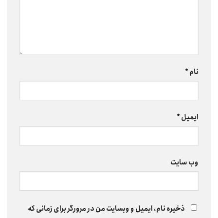
نام
*
ایمیل
*
وب‌ سایت
ذخیره نام، ایمیل و وبسایت من در مرورگر برای زمانی که