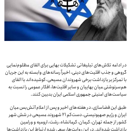
در ادامه تلاش‌های تبلیغاتی تشکیلات بهایی برای القای مظلوم‌نمایی
گروهی و جذب اقلیت‌های دینی، اخیراً رسانه‌های وابسته به این جریان
با تمرکز بر بازداشت برخی شهروندان مسیحی، کوشیده‌اند با القای
هم‌سرنوشتی میان بهاییان و سایر اقلیت‌ها، افکار عمومی را نسبت به
سیاست‌های امنیتی جمهوری اسلامی ایران بدبین کنند.
طبق این فضاسازی، در هفته‌های اخیر و پس از اعلام آتش‌بس میان
ایران و رژیم صهیونیستی، دست‌کم ۲۱ شهروند مسیحی در شش شهر
کشور از جمله تهران، کرمان، کرمانشاه، رشت، ارومیه و ورامین
بازداشت شده‌اند. در این روایت‌ها، سعی شده ارتباط این بازداشت‌ها