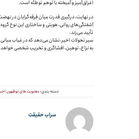
اغراق‌آمیز و آمیخته با توهم توطئه است.
در نهایت، درگیری قدرت میان فرقه‌گرایان در نهضت س
آشفتگی‌های روانی، هویتی و ساختاری این نوع گروه‌
تأیید می‌زند.
سیر تحولات اخیر، نشان می‌دهد که در غیاب مبانی 
به نزاع، توهین، افشاگری و تخریب شخصی خواهد ا
دسته بندی:
معنویت های نوظهور
,
اخبا
سراب حقیقت