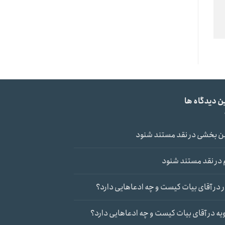
ن دیدگاه ها
ن بخشی
در
نقد مستند شنود
در
نقد مستند شنود
در
آقای بیات کیست و چه ادعاهایی دارد؟
یه
در
آقای بیات کیست و چه ادعاهایی دارد؟