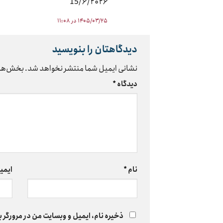
15/۶/۲۰۲۶
۱۴۰۵/۰۳/۲۵ در ۱۱:۰۸
دیدگاهتان را بنویسید
نشانی ایمیل شما منتشر نخواهد شد.
بخش‌های
دیدگاه
*
نام
*
ایمی
ذخیره نام، ایمیل و وبسایت من در مرورگر ب