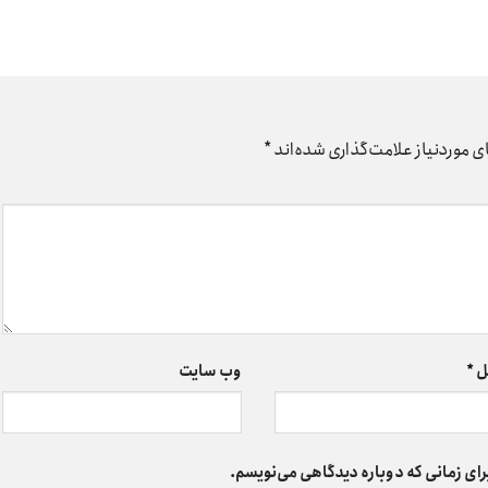
 موردنیاز علامت‌گذاری شده‌اند
*
ل
*
وب‌ سایت
رای زمانی که دوباره دیدگاهی می‌نویسم.