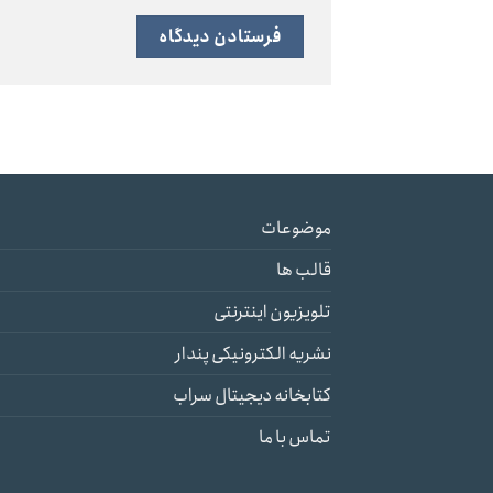
موضوعات
قالب ها
تلویزیون اینترنتی
نشریه الکترونیکی پندار
کتابخانه دیجیتال سراب
تماس با ما