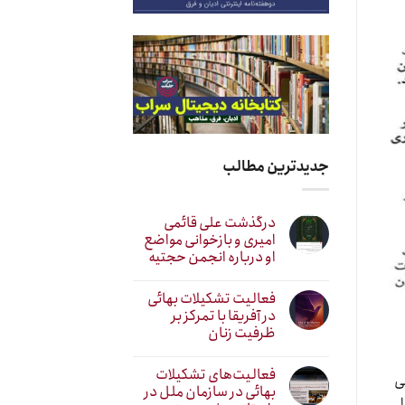
جدیدترین مطالب
درگذشت علی قائمی
امیری و بازخوانی مواضع
او درباره انجمن حجتیه
فعالیت تشکیلات بهائی
در آفریقا با تمرکز بر
ظرفیت زنان
فعالیت‌های تشکیلات
ی
بهائی در سازمان ملل در