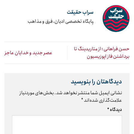
سراب حقیقت
‍پایگاه تخصصی ادیان، فرق و مذاهب
حسن فراهانی ؛ از متاریدینگ تا
عصر جدید و خدایان عاجز
برداشتن فاز اپوزیسیون
دیدگاهتان را بنویسید
نشانی ایمیل شما منتشر نخواهد شد.
بخش‌های موردنیاز
علامت‌گذاری شده‌اند
*
دیدگاه
*