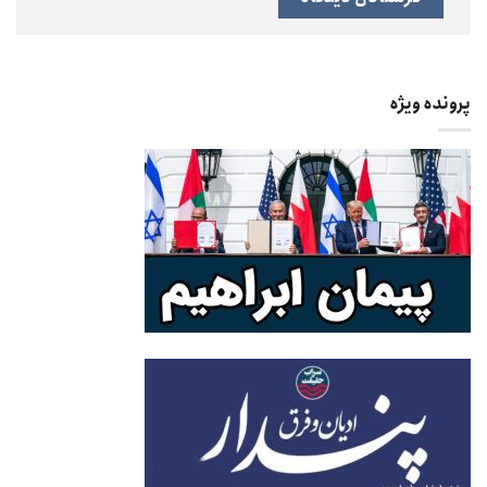
پرونده ویژه