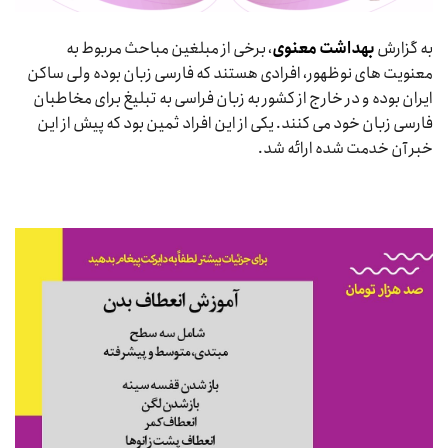
به گزارش
بهداشت معنوی
، برخی از مبلغین مباحث مربوط به
معنویت های نوظهور، افرادی هستند که فارسی زبان بوده ولی ساکن
ایران بوده و در خارج از کشور به زبان فراسی به تبلیغ برای مخاطبان
فارسی زبان خود می کنند. یکی از این افراد ثمین بود که پیش از این
خبر آن خدمت شده ارائه شد.