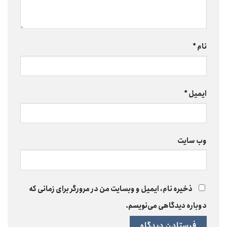
نام
*
ایمیل
*
وب‌ سایت
ذخیره نام، ایمیل و وبسایت من در مرورگر برای زمانی که
دوباره دیدگاهی می‌نویسم.