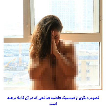
تصویر دیگری از فیسبوک فاطمه صالحی که در آن کاملا برهنه
است