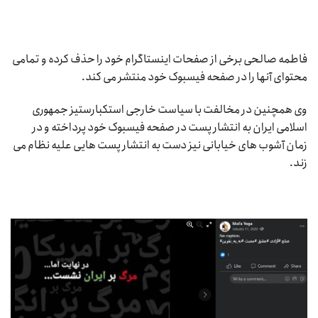
فاطمه صالحی برخی از صفحات اینستاگرام خود را حذف کرده و تمامی
محتوای آنها را در صفحه فیسبوک خود منتشر می کند.
وی همچنین در مخالفت با سیاست خارجی استکبارستیز جمهوری
اسلامی ایران به انتشار پست در صفحه فیسبوک خود پرداخته و در
زمان آشوب های خیابانی نیز دست به انتشار پست هایی علیه نظام می
زند.