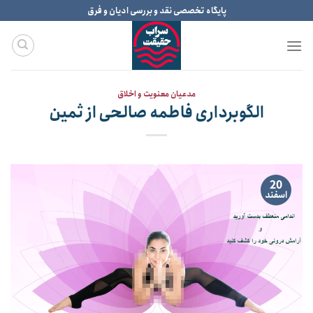
Ski
پایگاه تخصصی نقد و بررسی ادیان و فرق
t
conten
مدعیان معنویت و اخلاق
الگوبرداری فاطمه صالحی از ثمین
20
اسفند