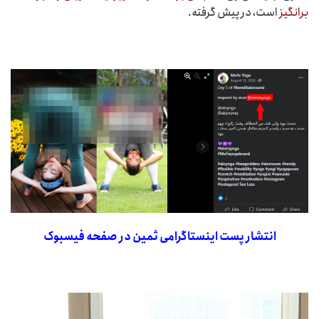
برانگیز
است، در پیش گرفته.
انتشار پست اینستاگرامی ثمین در صفحه فیسبوک