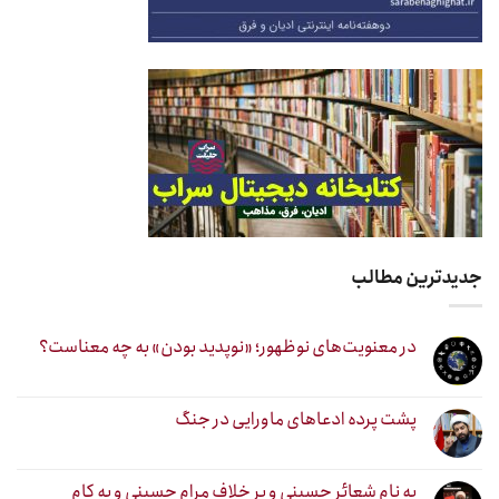
جدیدترین مطالب
در معنویت‌های نوظهور؛ «نوپدید بودن» به چه معناست؟
پشت پرده ادعاهای ماورایی در جنگ
به نام شعائر حسینی و بر خلاف مرام حسینی و به کام