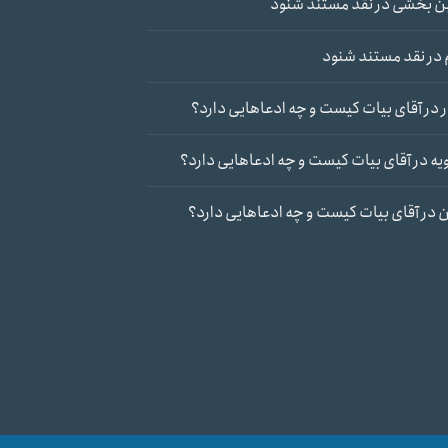
ن بخشی
در
نقد مستند شنود
در
نقد مستند شنود
در
آقای بیات کیست و چه ادعاهایی دارد؟
یه
در
آقای بیات کیست و چه ادعاهایی دارد؟
ن
در
آقای بیات کیست و چه ادعاهایی دارد؟