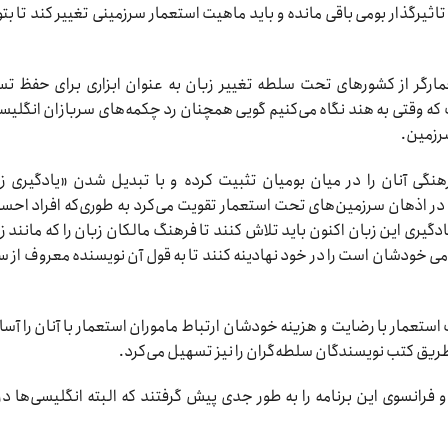
ثیرگذار بومی باقی مانده و باید ماهیت استعمار سرزمینی تغییر کند تا بتو
ارگر از کشورهای تحت سلطه تغییر زبان به عنوان ابزاری برای حفظ ت
ه وقتی به هند نگاه می‌کنیم گویی همچنان رد چکمه‌های سربازان انگلیسی
سرزمین.
گی آنان را در میان بومیان تثبیت کرده و با تبدیل شدن «یادگیری ز
را در اذهان سرزمین‌های تحت استعمار تقویت می‌کرد به طوری‌که افراد اح
دگیری این زبان اکنون باید تلاش کنند تا فرهنگ مالکان زبان را که مانند ز
خودشان است را در خود نهادینه کنند تا به قول آن نویسنده معروف از سر
تعمار با رضایت و هزینه خودشان ارتباط ماموران استعمار با آنان را آسا
طریق کتب نویسندگان سلطه‌گران را نیز تسهیل می‌کرد.
 و فرانسوی این برنامه را به طور جدی پیش گرفتند که البته انگلیسی‌ها در