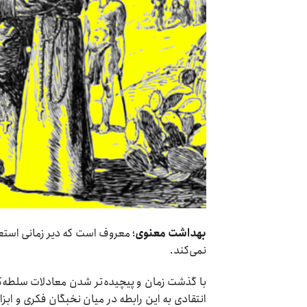
بهداشت معنوی
؛ معروف است که دیر زمانی استعم
نمی‌کند.
با گذشت زمان و پیچیده‌تر شدن معادلات سلطه‌گ
انتقادی به این رابطه در میان نخبگان فکری و ا