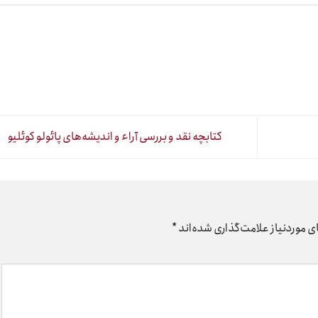
کتابچه نقد و بررسی آراء و اندیشه‌های پائولو کوئلیو
 موردنیاز علامت‌گذاری شده‌اند
*