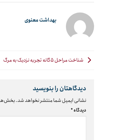
بهداشت معنوی
شناخت مراحل ۵گانه تجربه نزدیک به مرگ
دیدگاهتان را بنویسید
نشانی ایمیل شما منتشر نخواهد شد.
بخش‌های
دیدگاه
*