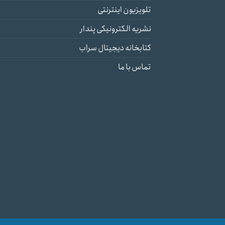
تلویزیون اینترنتی
نشریه الکترونیکی پندار
کتابخانه دیجیتال سراب
تماس با ما