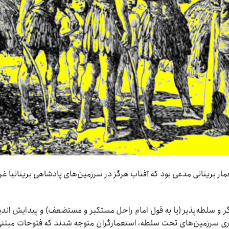
ار بریتانی مدعی بود که آفتاب هرگز در سرزمین‌های پادشاهی بریتانیا غ
ر و سلطه‌پذیر (یا به قول امام راحل مستکبر و مستضعف) و پیدایش اند
بزاری سرزمین‌های تحت سلطه، استعمارگران متوجه شدند که فتوحات مبتنی