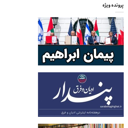
پرونده ویژه