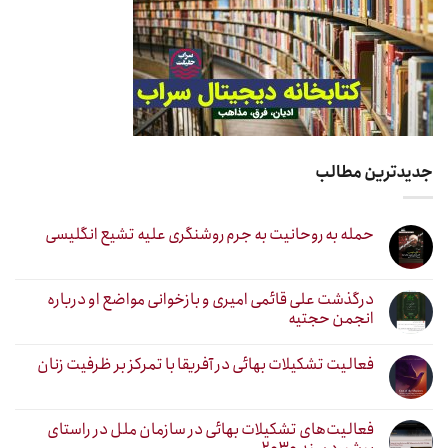
جدیدترین مطالب
حمله به روحانیت به جرم روشنگری علیه تشیع انگلیسی
درگذشت علی قائمی امیری و بازخوانی مواضع او درباره
انجمن حجتیه
فعالیت تشکیلات بهائی در آفریقا با تمرکز بر ظرفیت زنان
فعالیت‌های تشکیلات بهائی در سازمان ملل در راستای