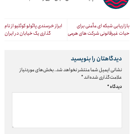
بازاریابی شبکه ای مأمنی برای
ابراز خرسندی پائولو کوئلیو از نام
حیات غیرقانونی شرکت های هرمی
گذاری یک خیابان در ایران
دیدگاهتان را بنویسید
نشانی ایمیل شما منتشر نخواهد شد.
بخش‌های موردنیاز
علامت‌گذاری شده‌اند
*
دیدگاه
*