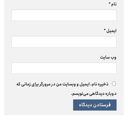
نام
*
ایمیل
*
وب‌ سایت
ذخیره نام، ایمیل و وبسایت من در مرورگر برای زمانی که
دوباره دیدگاهی می‌نویسم.