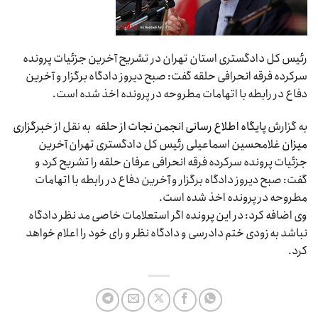
رئیس کل دادگستری استان تهران در تشریح آخرین جزئیات پرونده
سرکرده فرقه انحرافی حلقه گفت: صبح دیروز دادگاه برگزار و آخرین
دفاع در رابطه با اتهامات مطروحه در پرونده اخذ شده است.
به گزارش
پایگاه اطلاع رسانی انجمن نجات از حلقه
به نقل از
خبرگزاری
میزان
غلامحسین اسماعیلی رئیس کل دادگستری تهران آخرین
جزئیات پرونده سرکرده فرقه انحرافی عرفان حلقه را تشریح کرد و
گفت: صبح دیروز دادگاه برگزار و آخرین دفاع در رابطه با اتهامات
مطروحه در پرونده اخذ شده است.
وی اضافه کرد: در این پرونده اگر استعلامات خاصی مد نظر دادگاه
نباشد به زودی ختم دادرسی و دادگاه نظر و رای خود را اعلام خواهد
کرد.