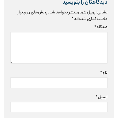
دیدگاهتان را بنویسید
نشانی ایمیل شما منتشر نخواهد شد.
بخش‌های موردنیاز
علامت‌گذاری شده‌اند
*
دیدگاه
*
نام
*
ایمیل
*