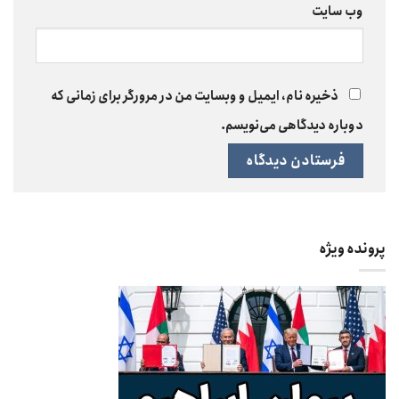
وب‌ سایت
ذخیره نام، ایمیل و وبسایت من در مرورگر برای زمانی که
دوباره دیدگاهی می‌نویسم.
پرونده ویژه