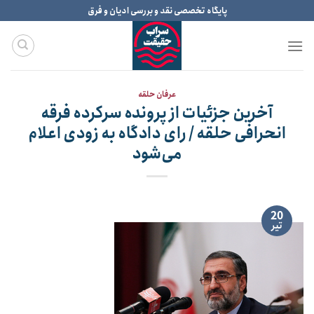
Ski
پایگاه تخصصی نقد و بررسی ادیان و فرق
t
conten
عرفان حلقه
آخرین جزئیات از پرونده سرکرده فرقه
انحرافی حلقه / رای دادگاه به زودی اعلام
می‌شود
20
تیر