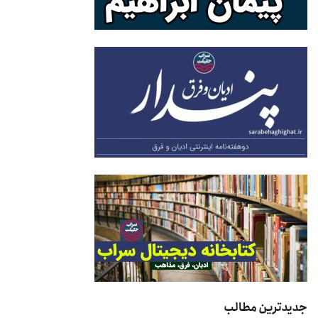
جدیدترین مطالب