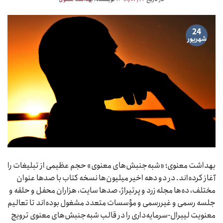
24
شهریور
بهداشت معنوی؛ «شبه‌جنبش‌های معنوی» حجم عظیمی از تبلیغات را
آغاز کرده‌اند. در دو دهه اخیر میلیون‌ها نسخه کتاب با صدها عنوان
مختلف، ده‌ها مجله زرد و پرتیراژ، صدها سایت، هزاران محفل و حلقه و
جلسه رسمی و غیررسمی و مؤسسات متعدد مشغول بوده‌اند تا تعالیم
معنویت لیبرال-سرمایه‌داری را در قالب شبه‌جنبش‌های معنوی ترویج