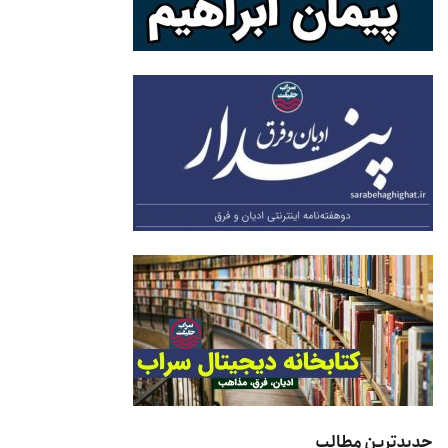
جدیدترین مطالب