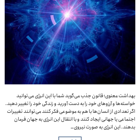
بهداشت معنوی؛ قانون جذب می‌گوید شما با این انرژی می‌توانید
خواسته‌ها و آرزوهای خود را به دست آورید و زندگی خود را تغییر دهید.
اگر تعدادی از انسان‌ها با هم به موضوعی فکر کنند می‌توانند تغییرات
اجتماعی یا جهانی ایجاد کنند و با انتقال این انرژی به جهان فرمان
بدهند. این انرژی به صورت نیروی…