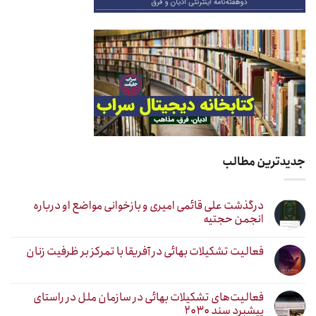
جدیدترین مطالب
درگذشت علی قائمی امیری و بازخوانی مواضع او درباره
انجمن حجتیه
فعالیت تشکیلات بهائی در آفریقا با تمرکز بر ظرفیت زنان
فعالیت‌های تشکیلات بهائی در سازمان ملل در راستای
پیشبرد سند ۲۰۳۰