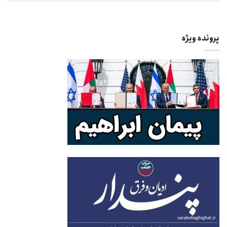
پرونده ویژه