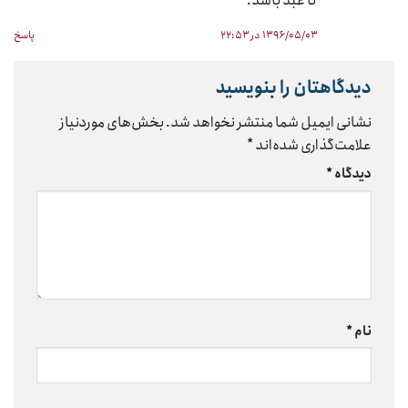
تا عبد باشد.
۱۳۹۶/۰۵/۰۳ در ۲۲:۵۳
پاسخ
دیدگاهتان را بنویسید
نشانی ایمیل شما منتشر نخواهد شد.
بخش‌های موردنیاز
علامت‌گذاری شده‌اند
*
دیدگاه
*
نام
*