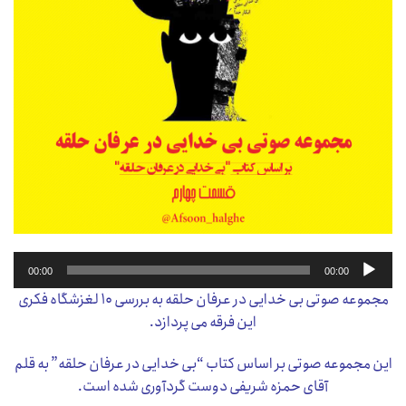
پخش‌کننده
00:00
00:00
صوت
مجموعه صوتی بی خدایی در عرفان حلقه به بررسی ۱۰ لغزشگاه فکری
این فرقه می پردازد.
این مجموعه صوتی بر اساس کتاب “بی خدایی در عرفان حلقه” به قلم
آقای حمزه شریفی دوست گردآوری شده است.