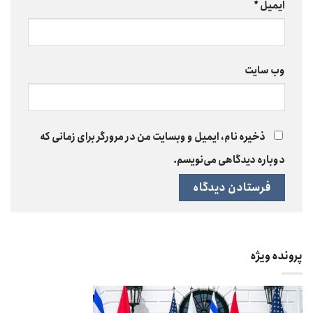
ایمیل
*
وب‌ سایت
ذخیره نام، ایمیل و وبسایت من در مرورگر برای زمانی که
دوباره دیدگاهی می‌نویسم.
پرونده ویژه