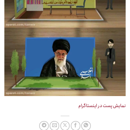
نمایش پست در اینستاگرام