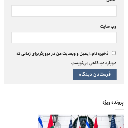
ایمیل
*
وب‌ سایت
ذخیره نام، ایمیل و وبسایت من در مرورگر برای زمانی که
دوباره دیدگاهی می‌نویسم.
پرونده ویژه