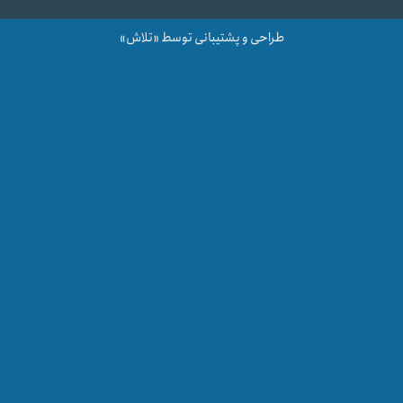
طراحی و پشتیبانی توسط «تلاش»