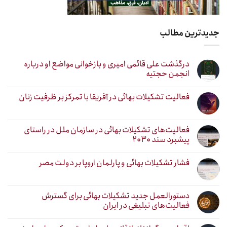
جدیدترین مطالب
درگذشت علی قائمی امیری و بازخوانی مواضع او درباره
انجمن حجتیه
فعالیت تشکیلات بهائی در آفریقا با تمرکز بر ظرفیت زنان
فعالیت‌های تشکیلات بهائی در سازمان ملل در راستای
پیشبرد سند ۲۰۳۰
فشار تشکیلات بهائی و پارلمان اروپا بر دولت مصر
دستورالعمل جدید تشکیلات بهائی برای گسترش
فعالیت‌های تبلیغی در ایران