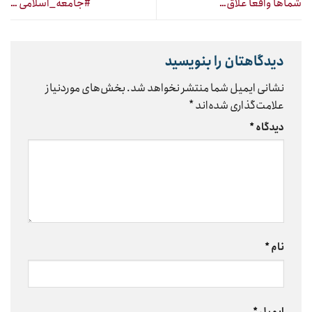
شماها واقعاً‌ علاق…
#جامعه_اسلامی …
دیدگاهتان را بنویسید
نشانی ایمیل شما منتشر نخواهد شد.
بخش‌های موردنیاز
علامت‌گذاری شده‌اند
*
دیدگاه
*
نام
*