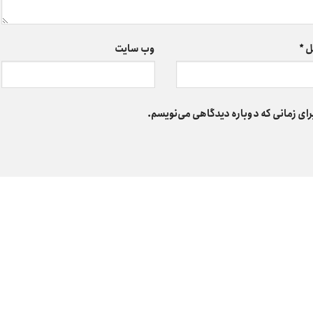
ل
*
وب‌ سایت
رای زمانی که دوباره دیدگاهی می‌نویسم.