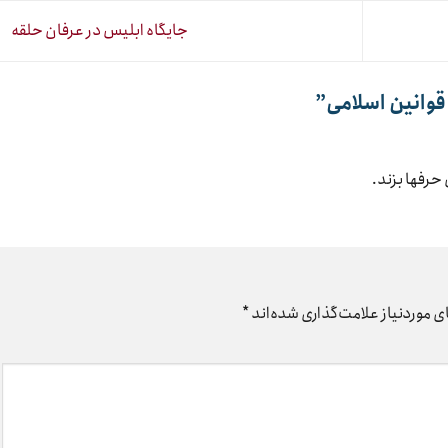
جایگاه ابلیس در عرفان حلقه
”
حرفها بزند.
 موردنیاز علامت‌گذاری شده‌اند
*