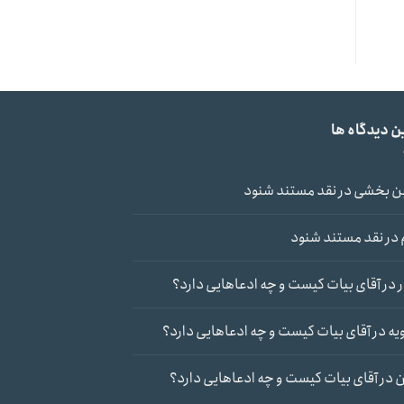
ن دیدگاه ها
ن بخشی
در
نقد مستند شنود
در
نقد مستند شنود
در
آقای بیات کیست و چه ادعاهایی دارد؟
یه
در
آقای بیات کیست و چه ادعاهایی دارد؟
ن
در
آقای بیات کیست و چه ادعاهایی دارد؟