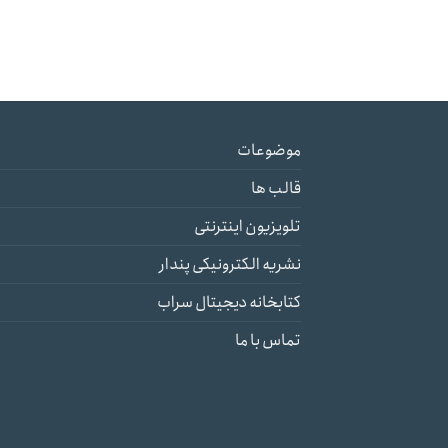
موضوعات
قالب ها
تلویزیون اینترنتی
نشریه الکترونیکی پندار
کتابخانه دیجیتال سراب
تماس با ما