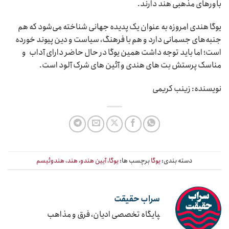
باورهای مذهبی هند دارند.
یوگا هندی امروزه به عنوان یک پدیده جهانی شناخته می‌شود که هم
جنبه‌های جسمانی دارد و هم با فرهنگ، سیاست و دین پیوند خورده
است؛ اما باید توجه داشت همین یوگا در حال حاضر دارای آداب و
مناسک پرستش بت های هندی و آئین های شرک آلود است.
نویسنده: زینب کریمی
دسته بندی:
یوگا
برچسب ها:
یوگا، آیین هندو، هند، هندوئیسم
سراب حقیقت
‍پایگاه تخصصی ادیان، فرق و مذاهب