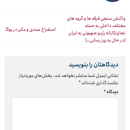
واکنش سنجی فرقه ها و گروه های
مختلف داخلی به حمله
استفراغ عمدی و مکرر در یوگا
تجاوزکارانه رژیم صهیونی به ایران
(در حال به روز رسانی…)
دیدگاهتان را بنویسید
نشانی ایمیل شما منتشر نخواهد شد.
بخش‌های موردنیاز
علامت‌گذاری شده‌اند
*
دیدگاه
*