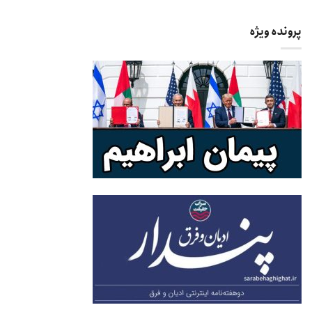
پرونده ویژه