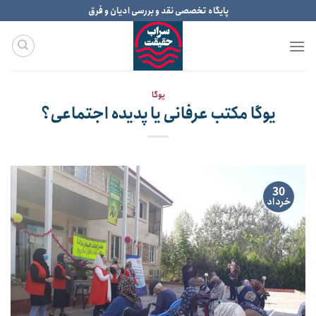
Ski
پایگاه تخصصی نقد و بررسی ادیان و فرق
t
conten
یوگا
یوگا مکتب عرفانی یا پدیده اجتماعی؟
30
خرداد