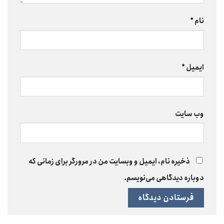
نام
*
ایمیل
*
وب‌ سایت
ذخیره نام، ایمیل و وبسایت من در مرورگر برای زمانی که
دوباره دیدگاهی می‌نویسم.