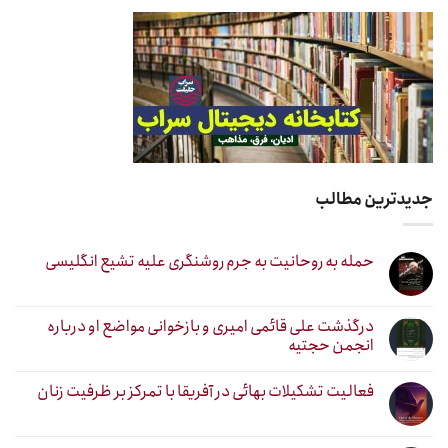
جدیدترین مطالب
حمله به روحانیت به جرم روشنگری علیه تشیع انگلیسی
درگذشت علی قائمی امیری و بازخوانی مواضع او درباره
انجمن حجتیه
فعالیت تشکیلات بهائی در آفریقا با تمرکز بر ظرفیت زنان