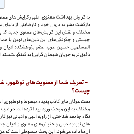
به گزارش
بهداشت معنوی
؛ ظهور گرایش‌های معنو
بازگشت بشر به درون خود و نارضایتی از دنیای م
مختلف و نقش این گرایش‌های معنوی جدید که به
چیستی و چگونگی‌های این دین‌های نوین یا همان
المسلمین حسین عرب، عضو پژوهشکده ادیان و فِ
دقیق‌تر به جریان شیطان گرایی) به گفتگو نشسته ای
–
تعریف شما از معنویت‌های نوظهور، شا
چیست؟
بحث عرفان‌های کاذب پدیده مبسوط و نوظهوری اس
مختلف به این مبحث ورود پیدا کرده اند. در غرب 
نگاه جامعه شناختی، از زاویه الهی و ادیانی نیز 
های نوپدید دینی و جنبش‌های معنوی و ادیان جدید
آن‌ها داده می‌شود. این بحث مبسوطی است که من نمی