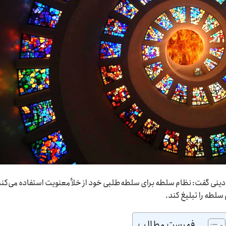
نی گفت: نظام سلطه برای سلطه‌طلبی خود از خلأ معنویت استفاده می‌کند؛
سلطه را تبلیغ کند.
فهرست مطالب