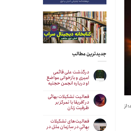
جدیدترین مطالب
درگذشت علی قائمی
امیری و بازخوانی مواضع
او درباره انجمن حجتیه
فعالیت تشکیلات بهائی
در آفریقا با تمرکز بر
 از
ظرفیت زنان
فعالیت‌های تشکیلات
بهائی در سازمان ملل در