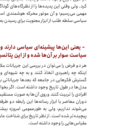
کرد. ولی وقتی این پدیده‌ها را از نظرگاه‌های گو
مهمی می‌رسیم؛ و آن موتور محرکه هوشمندی است
سیاسی سلطه طلب از ابزار معنویت برای رسیدن به 
– یعنی این‌ها پیشینه‌ای سیاسی دارند و 
سیاست سوار بر آن‌ها شده و از این پتا
هر دو فرض را می‌توان در بررسی این جریانات مل
اینکه چه راهبردی اتخاذ کنند و به چه شیوه‌ای و
گسترش فکر‌هایی در جامعه که بعد‌ها جریاناتی بر
مدل‌ها در طول تاریخ وجود داشته است. اگر بخواهم
افرادی را تربیت کنند و روی آن‌ها به صورت مستقیم
دوران معاصر با ابزار رسانه‌ها این رابطه دو طر
می‌شوند نداریم، ولی به طورعمومی امروزه بیشت
پیچیده‌تر شده است. از نظر تاریخ برای شناخت عام
مقیاس‌هایی را وجود داشته است.