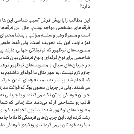
دارد؟
این مطالب را با پیش فرض آسیب شناسی این‌ها در
فرقه‌های مشخصی مواجه بودیم. حال این فرقه‌ها یا 
است و معمولا رهبر و سلسه مراتب و بعضا محتوا
نیز دارند. این یک تعریف است، ولی فقط طیفی ا
معنویت‌های نوظهور که توفیقاتی جهانی دارند بی
شاخصی برای نوع فرقه‌ای و نوع فرهنگی بیان کنم با
در جریان‌های سیال و معنویت‌های نوظهور فرهن
جازم لازم نیست. به طور مثال ما فرقه‌ای داشتیم ب
که انجام شد بیشتر به سمت فرقه‌ای شدن حرکت 
می‌شدند. ولی در جریان معنوی یوگا که قرائت مدر
جریان فرهنگی به آن نگاه می‌کنند؛ و یا جریانی ب
قالب روانشناختی ارائه می‌دهد مثلا زمانی که شما
معنویت‌های نوظهور شده اید قبول نخواهید کرد و گ
رشد کرده اید. این جریان‌های فرهنگی کاملا با جامع
دیگر به خودتان بر می‌گرداند و رویکردی فرهنگی دار