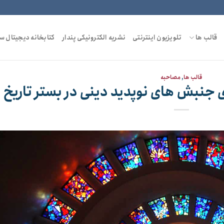
قالب ها
تلویزیون اینترنتی
نشریه الکترونیکی پندار
کتابخانه دیجیتال س
قالب ها
,
مصاحبه
جنبش های نوپدید دینی در بستر تاریخ