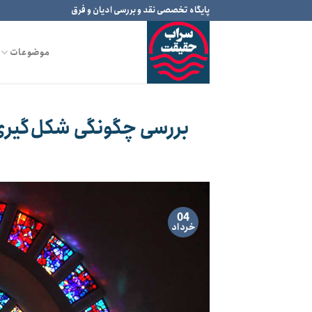
Ski
پایگاه تخصصی نقد و بررسی ادیان و فرق
t
conten
موضوعات
بررسی چگونگی شکل‌گیری 
04
خرداد