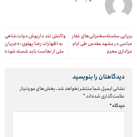
برپایی سلسله‌سخنرانی‌های غفار
واکنش تند داریوش دولت‌شاهی
عباسی در مشهد مقدس طی ایام
به اظهارات رضا پهلوی: «جریان
عزاداری محرم
ملی از نجاست باید شسته شود»
دیدگاهتان را بنویسید
نشانی ایمیل شما منتشر نخواهد شد.
بخش‌های موردنیاز
علامت‌گذاری شده‌اند
*
دیدگاه
*