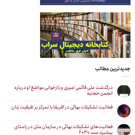
جدیدترین مطالب
درگذشت علی قائمی امیری و بازخوانی مواضع او درباره
انجمن حجتیه
فعالیت تشکیلات بهائی در آفریقا با تمرکز بر ظرفیت زنان
فعالیت‌های تشکیلات بهائی در سازمان ملل در راستای
پیشبرد سند ۲۰۳۰