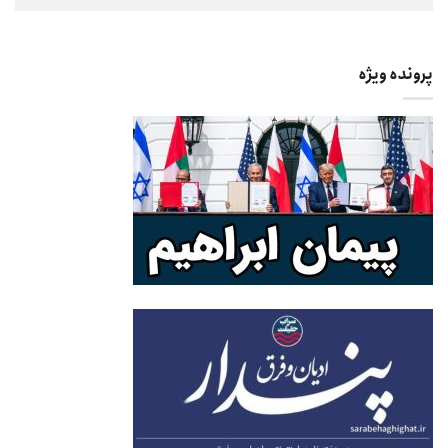
پرونده ویژه