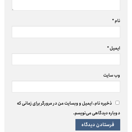
نام
*
ایمیل
*
وب‌ سایت
ذخیره نام، ایمیل و وبسایت من در مرورگر برای زمانی که
دوباره دیدگاهی می‌نویسم.