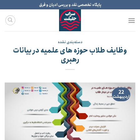
Ski
پایگاه تخصصی نقد و بررسی ادیان و فرق
t
conten
دسته‌بندی نشده
وظایف طلاب حوزه های علمیه در بیانات
رهبری
22
اردیبهشت