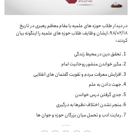
در دیدار طلاب حوزه های علمیه با مقام معظم رهبری در تاریخ
۹۸/۰۲/۱۸، ایشان وظایف طلاب حوزه های علمیه را اینگونه بیان
کردند:
تحقق دین در محیط زندگی
مکرر خواندن منشور روحانیت امام
افزایش معرفت مردم و تقویت گفتمان های انقلابی
جهت دادن به علم
جدی گرفتن درس خواندن
منجر نشدن اختلاف نظرها به درگیری
رعایت ادب و تحمل میان بزرگان حوزه و جوان ها