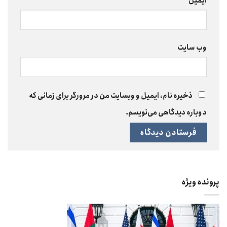
ایمیل
*
وب‌ سایت
ذخیره نام، ایمیل و وبسایت من در مرورگر برای زمانی که
دوباره دیدگاهی می‌نویسم.
پرونده ویژه