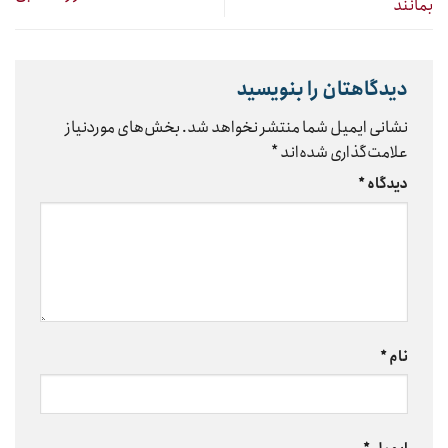
بمانند
دیدگاهتان را بنویسید
نشانی ایمیل شما منتشر نخواهد شد.
بخش‌های موردنیاز
علامت‌گذاری شده‌اند
*
دیدگاه
*
نام
*