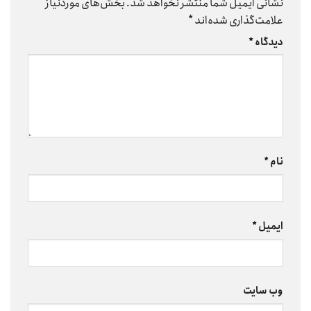
نشانی ایمیل شما منتشر نخواهد شد.
بخش‌های موردنیاز
علامت‌گذاری شده‌اند
*
دیدگاه
*
نام
*
ایمیل
*
وب‌ سایت