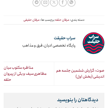
دسته بندی:
عرفان حلقه
برچسب ها:
عرفان حقیقی
سراب حقیقت
‍پایگاه تخصصی ادیان، فرق و مذاهب
مناظره مکتوب میان
صوت: گزارش ششمین جلسه هم
مظاهری‌سیف و یکی از پیروان
اندیشی (بخش اول)
حلقه
دیدگاهتان را بنویسید