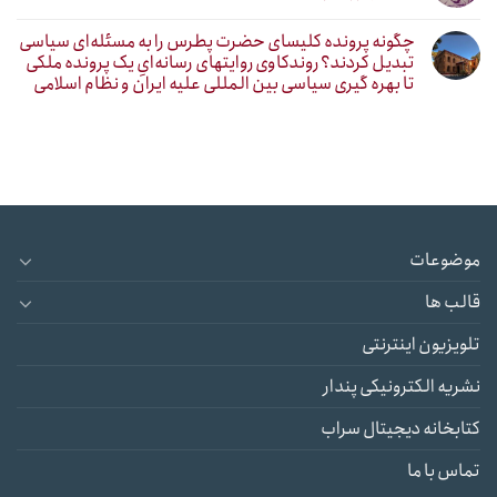
چگونه پرونده کلیسای حضرت پطرس را به مسئله‌ای سیاسی
تبدیل کردند؟ روندکاوی روایتهای رسانه‌ایِ یک پرونده ملکی
تا بهره گیری سیاسی بین المللی علیه ایران و نظام اسلامی
موضوعات
قالب ها
تلویزیون اینترنتی
نشریه الکترونیکی پندار
کتابخانه دیجیتال سراب
تماس با ما