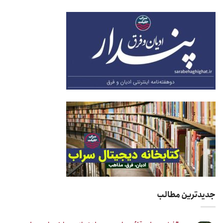
جدیدترین مطالب