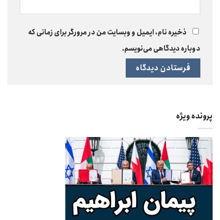
ذخیره نام، ایمیل و وبسایت من در مرورگر برای زمانی که
دوباره دیدگاهی می‌نویسم.
پرونده ویژه