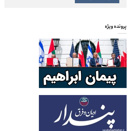
پرونده ویژه