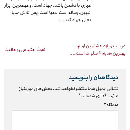
مبارزه با دشمن باشد، جهاد است، و مهمترین ابزار
تبیین، رسانه است، مدیا است، پس تلاش مدیا،
یعنی جهاد تبیین.
در شب میلاد هشتمین امام،
نفوذ اجتماعی روحانیت
بهترین هدیه، #صلوات است… …
دیدگاهتان را بنویسید
نشانی ایمیل شما منتشر نخواهد شد.
بخش‌های موردنیاز
علامت‌گذاری شده‌اند
*
دیدگاه
*