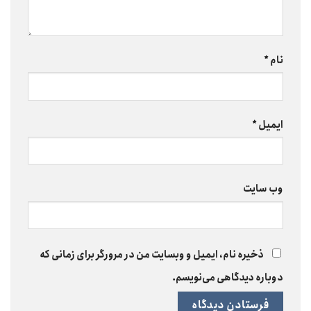
نام
*
ایمیل
*
وب‌ سایت
ذخیره نام، ایمیل و وبسایت من در مرورگر برای زمانی که
دوباره دیدگاهی می‌نویسم.