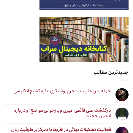
جدیدترین مطالب
حمله به روحانیت به جرم روشنگری علیه تشیع انگلیسی
درگذشت علی قائمی امیری و بازخوانی مواضع او درباره
انجمن حجتیه
فعالیت تشکیلات بهائی در آفریقا با تمرکز بر ظرفیت زنان