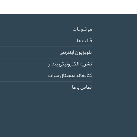
موضوعات
قالب ها
تلویزیون اینترنتی
نشریه الکترونیکی پندار
کتابخانه دیجیتال سراب
تماس با ما