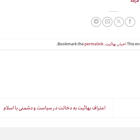
فرقه
This en
اخبار
,
بهائیت
. Bookmark the
permalink
.
اعتراف بهائیت به دخالت در سیاست و دشمنی با اسلام