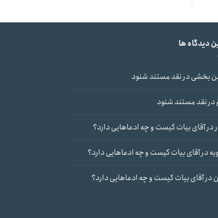
ن دیدگاه ها
ن بخشی
در
نقد مستند شنود
در
نقد مستند شنود
در
آقای بیات کیست و چه ادعاهایی دارد؟
یه
در
آقای بیات کیست و چه ادعاهایی دارد؟
ن
در
آقای بیات کیست و چه ادعاهایی دارد؟