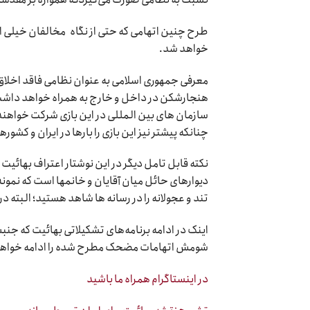
طرح چنین اتهامی که حتی از نگاه مخالفان خیلی ا
خواهد شد.
معرفی جمهوری اسلامی به عنوان نظامی فاقد اخلا
هنجارشکن در داخل و خارج به همراه خواهد داشت و
سازمان های بین المللی در این بازی شرکت خواهند 
چنانکه پیشتر نیز این بازی را بارها در ایران و کشورها
نکته قابل تامل دیگر در این نوشتار اعتراف بهائیت
دیوارهای حائل میان آقایان و خانمها است که نمون
تند و عجولانه را در رسانه ها شاهد هستید؛ البته 
اینک در ادامه برنامه‌های تشکیلاتی بهائیت که جنب
شومش اتهامات مضحک مطرح شده را ادامه خواهد
در اینستاگرام همراه ما باشید