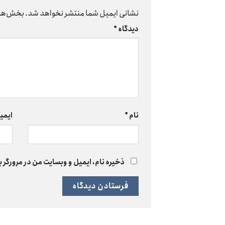
نشانی ایمیل شما منتشر نخواهد شد.
بخش‌های
دیدگاه
*
نام
*
ایمی
ذخیره نام، ایمیل و وبسایت من در مرورگر ب