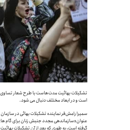
تشکیلات بهائیت مدت‌هاست با طرح شعار تساوی ح
است و در ابعاد مختلف دنبال می شود.
عنوان«سازماندهی مجدد جنبش زنان برای گام های
گرفته است، به طوری که بعد از آن تشکیلات بهائیت 