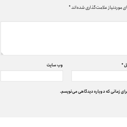
 موردنیاز علامت‌گذاری شده‌اند
*
ل
*
وب‌ سایت
رای زمانی که دوباره دیدگاهی می‌نویسم.