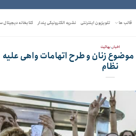
قالب ها
تلویزیون اینترنتی
نشریه الکترونیکی پندار
کتابخانه دیجیتال س
اخبار
,
بهائیت
 موضوع زنان و طرح اتهامات واهی علیه
نظام