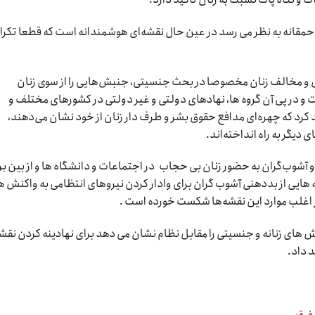
حمقانه به نظر می رسد در عین حال نقشه‌ای هوشمندانه است که قطعا تکرار
ق و مخالف زنان مخصوصا در بحث جنسیتی، جنبش‌هایی را از سوی زنان
 در پی آن گروه ها، نهادهای دولتی و غیر دولتی در کشورهای مختلف و
کرد که چهره‌ای مدافع حقوق بشر و طرف دار زنان از خود نشان می‌دهند،
ی دیگر به راه انداخته‌اند.
 و آشوب‌گران به حضور زنان بی حجاب در اجتماعات و دانشگاه ها و از بین ب
ه هایی از بددهنی آشوب گران برای وادار کردن نیروهای انتظامی به واکنش 
در اغلب موارد این نقشه‌ها شکست خورده است .
ش های زنانه و جنسیتی را مقابل نظام نشان می دهد برای نهادینه کردن نقش
 داد.