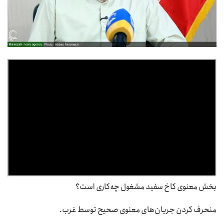
بخش معنوی کاخ سفید مشغول چه‌کاری است؟
منحرف کردن جریان‌های معنوی صحیح توسط غرب.