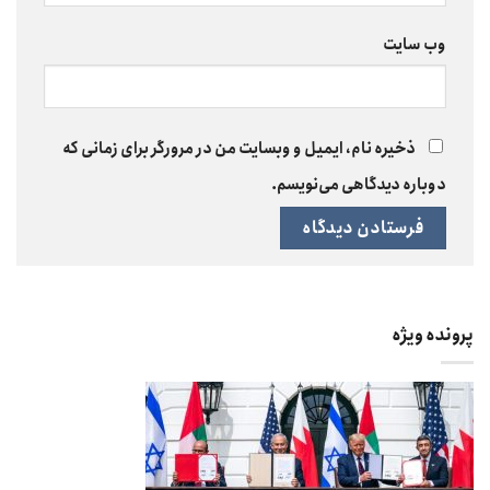
وب‌ سایت
ذخیره نام، ایمیل و وبسایت من در مرورگر برای زمانی که
دوباره دیدگاهی می‌نویسم.
پرونده ویژه