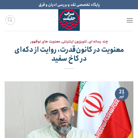
Ski
پایگاه تخصصی نقد و بررسی ادیان و فرق
t
conten
چند رسانه ای
,
تلویزیون اینترنتی
,
معنویت های نوظهور
معنویت در کانون‌قدرت، روایت از دکه‌ای
در کاخ سفید
21
تیر