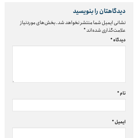
دیدگاهتان را بنویسید
نشانی ایمیل شما منتشر نخواهد شد.
بخش‌های موردنیاز
علامت‌گذاری شده‌اند
*
دیدگاه
*
نام
*
ایمیل
*