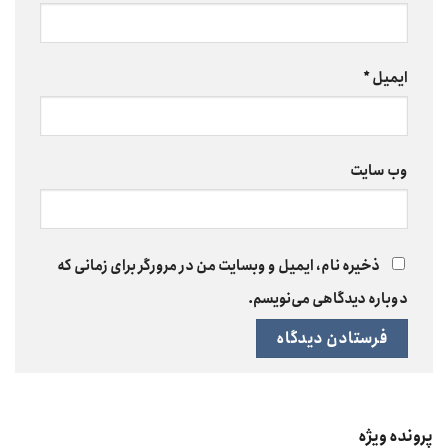
ایمیل
*
وب‌ سایت
ذخیره نام، ایمیل و وبسایت من در مرورگر برای زمانی که
دوباره دیدگاهی می‌نویسم.
پرونده ویژه