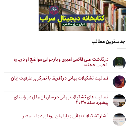
جدیدترین مطالب
درگذشت علی قائمی امیری و بازخوانی مواضع او درباره
انجمن حجتیه
فعالیت تشکیلات بهائی در آفریقا با تمرکز بر ظرفیت زنان
فعالیت‌های تشکیلات بهائی در سازمان ملل در راستای
پیشبرد سند ۲۰۳۰
فشار تشکیلات بهائی و پارلمان اروپا بر دولت مصر