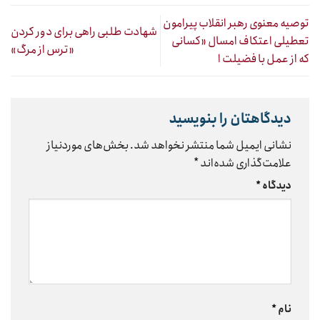
توصیه معنوی رهبر انقلاب پیرامون
شهادت طلبی راهی برای دور کردن
تعطیلی اعتکاف امسال «کسانی
«ترس از مرگ»
که از عمل با فضیلت ا
دیدگاهتان را بنویسید
نشانی ایمیل شما منتشر نخواهد شد.
بخش‌های موردنیاز
علامت‌گذاری شده‌اند
*
دیدگاه
*
نام
*