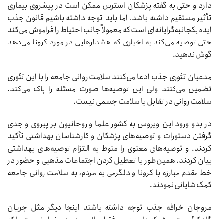
دارد و حتی به گفته پزشکان استرس ممکن است در پیشروی بیماری
تأثیر مستقیم داشته باشد. اما باید توجه داشته باشیم قانون جذب
ایده یکجانبه‌گرایانه‌ای است که معمولاً جانب احتیاط را فراموش می‌کند
حتی توصیه می‌کند به اخباری که هشدارهایی در مورد کرونا می‌دهد
گوش ندهید.
مدعیان تئوری جذب ادعا می‌کنند سلامت روانی جامعه را با این تئوری
تضمین می‌کنند ولی این توصیه‌ها صورت مسئله را پاک می‌کند.
سلامت روانی در تقابل با سلامت جسمی نیست.
در بدو ورود این ویروس به کشور علما و روحانیون بر پیروی و جدی
گرفتن دستورات و توصیه‌های پزشکان و کارشناسان بهداشتی تأکید
کردند. و توصیه‌های معنوی را منوط به التزام توصیه‌های بهداشتی
بیان کردند. همین‌طور با تعطیل کردن اجتماعات مذهبی و حضور در
خط مقدم مبارزه با کرونا و دلگرمی به مردم، به سلامت روانی جامعه
کمک شایانی نمودند.
مروجان خرافه جذب توجه داشته باشند اینجا دیگر مثل جریان