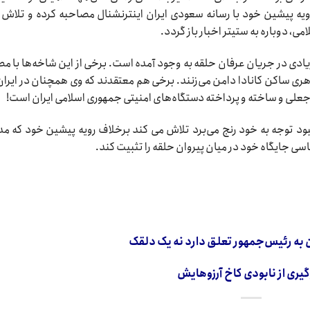
ه پیشین خود با رسانه سعودی ایران اینترنشنال مصاحبه کرده و تلاش 
ی، دوباره به ستیتر اخبار باز گردد.
یادی در جریان عرفان حلقه به وجود آمده است. برخی از این شاخه‌ها با م
 ساکن کانادا دامن می‌زنند. برخی هم معتقدند که وی همچنان در ایران
ی و ساخته و پرداخته دستگاه‌های امنیتی جمهوری اسلامی ایران است!
ود توجه به خود رنج می‌برد تلاش می کند برخلاف رویه پیشین خود که م
سی جایگاه خود در میان پیروان حلقه را تثبیت کند.
ن به رئیس‌جمهور تعلق دارد نه یک دلقک
ری از نابودی کاخ آرزوهایش