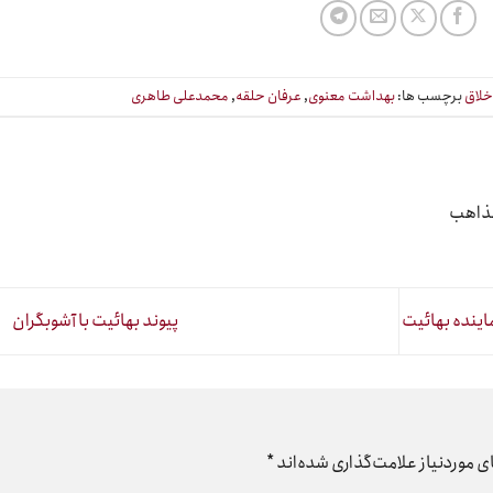
خلاق
برچسب ها:
بهداشت معنوی
,
عرفان حلقه
,
محمدعلی طاهری
مذاهب
اینده بهائیت
پیوند بهائیت با آشوبگران
 موردنیاز علامت‌گذاری شده‌اند
*