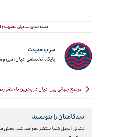
دسته بندی:
مدعیان معنویت و ا
سراب حقیقت
‍پایگاه تخصصی ادیان، فرق و 
مجمع جهانی بین ادیان در بحرین با حضور نم
دیدگاهتان را بنویسید
نشانی ایمیل شما منتشر نخواهد شد.
بخش‌های