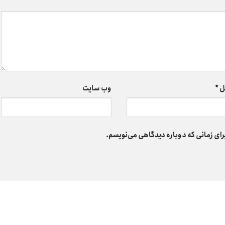
ل
*
وب‌ سایت
رای زمانی که دوباره دیدگاهی می‌نویسم.