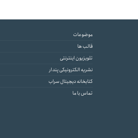
موضوعات
قالب ها
تلویزیون اینترنتی
نشریه الکترونیکی پندار
کتابخانه دیجیتال سراب
تماس با ما