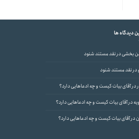
ن دیدگاه ها
ن بخشی
در
نقد مستند شنود
در
نقد مستند شنود
در
آقای بیات کیست و چه ادعاهایی دارد؟
یه
در
آقای بیات کیست و چه ادعاهایی دارد؟
ن
در
آقای بیات کیست و چه ادعاهایی دارد؟