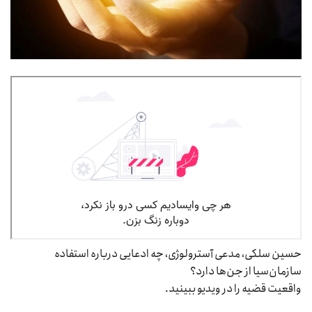
حسین سلکی، مدعی آسترولوژی، چه ادعایی درباره استفاده
سازمان‌سیا از جن‌ها دارد؟
واقعیت قضیه را در ویدیو ببینید.