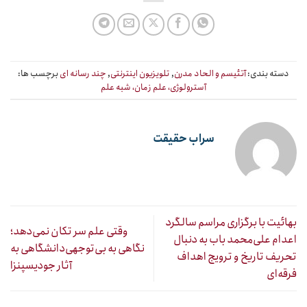
دسته بندی:
آتئیسم و الحاد مدرن
,
تلویزیون اینترنتی
,
چند رسانه ای
برچسب ها:
آسترولوژی، علم زمان، شبه علم
سراب حقیقت
بهائیت با برگزاری مراسم سالگرد
وقتی علم سر تکان نمی‌دهد؛
اعدام علی‌محمد باب به دنبال
نگاهی به بی‌توجهی‌دانشگاهی به
تحریف تاریخ و ترویج اهداف
آثار جودیسپنزا
فرقه‌ای