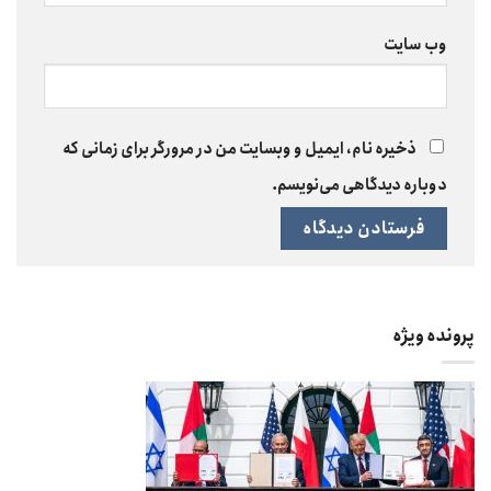
وب‌ سایت
ذخیره نام، ایمیل و وبسایت من در مرورگر برای زمانی که
دوباره دیدگاهی می‌نویسم.
پرونده ویژه