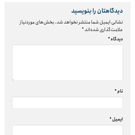
دیدگاهتان را بنویسید
نشانی ایمیل شما منتشر نخواهد شد.
بخش‌های موردنیاز
علامت‌گذاری شده‌اند
*
دیدگاه
*
نام
*
ایمیل
*