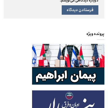
دوباره دیدگاهی می‌نویسم.
پرونده ویژه