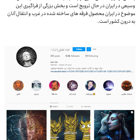
وسیعی در ایران در حال ترویج است و بخش بزرگی از فراگیری این
موضوع در ایران محصول فرقه های ساخته شده در غرب و انتقال آنان
به درون کشور است.