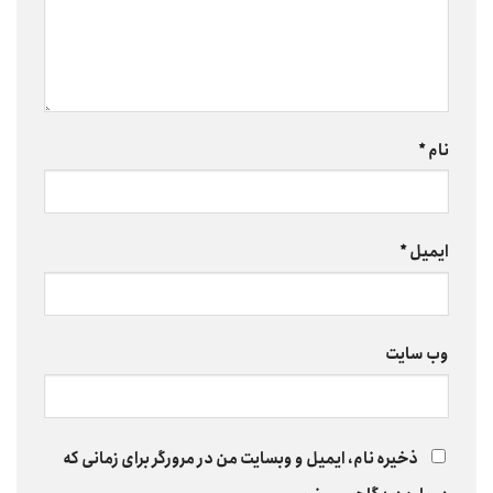
نام
*
ایمیل
*
وب‌ سایت
ذخیره نام، ایمیل و وبسایت من در مرورگر برای زمانی که