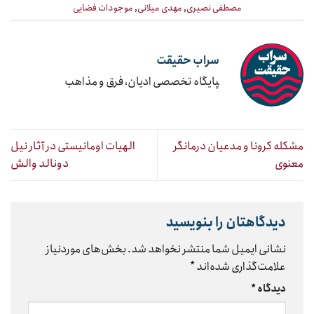
مصطفی نصیری
,
مهدی میلانی
,
موجودات فضایی
سراب حقیقت
‍پایگاه تخصصی ادیان، فرق و مذاهب
مشکله کرونا و مدعیان درمانگر
الهیات اومانیستی در آثار نیل
معنوی
دونالد والش
دیدگاهتان را بنویسید
نشانی ایمیل شما منتشر نخواهد شد.
بخش‌های موردنیاز
علامت‌گذاری شده‌اند
*
دیدگاه
*