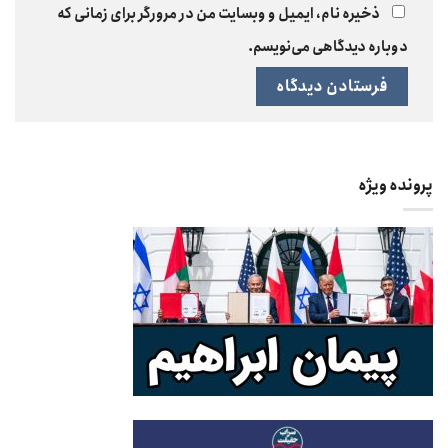
ذخیره نام، ایمیل و وبسایت من در مرورگر برای زمانی که
دوباره دیدگاهی می‌نویسم.
پرونده ویژه