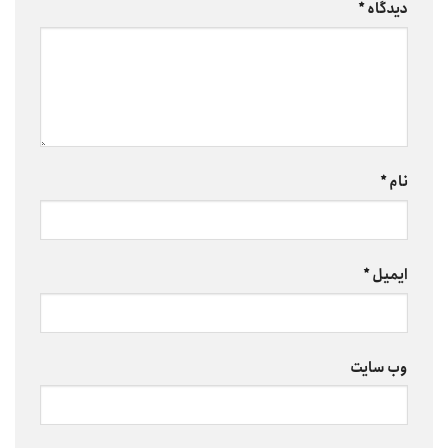
دیدگاه
*
نام
*
ایمیل
*
وب‌ سایت