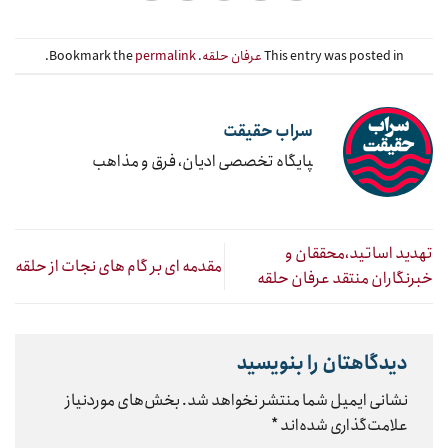
This entry was posted in
عرفان حلقه
. Bookmark the
permalink
.
سراب حقیقت
‍پایگاه تخصصی ادیان، فرق و مذاهب
تهدید اساتید،محققان و
مقدمه ای بر گام های نجات از حلقه
خبرنگاران منتقد عرفان حلقه
دیدگاهتان را بنویسید
نشانی ایمیل شما منتشر نخواهد شد.
بخش‌های موردنیاز
علامت‌گذاری شده‌اند
*