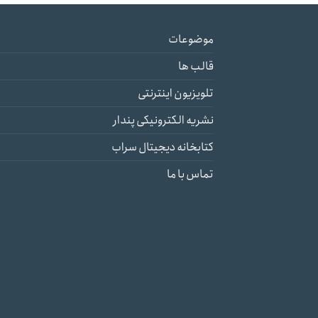
موضوعات
قالب ها
تلویزیون اینترنتی
نشریه الکترونیکی پندار
کتابخانه دیجیتال سراب
تماس با ما