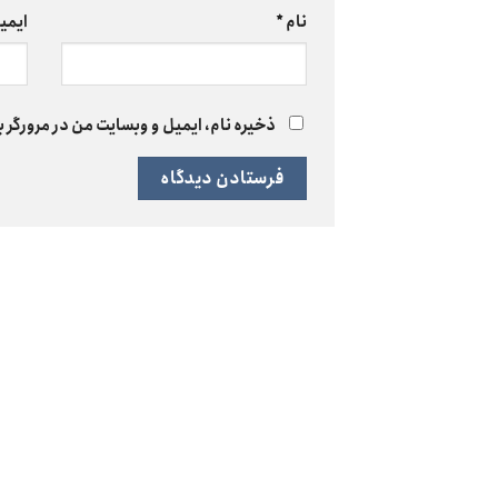
نام
*
ایمی
ذخیره نام، ایمیل و وبسایت من در مرورگر ب