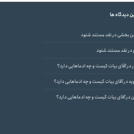
ن دیدگاه ها
ن بخشی
در
نقد مستند شنود
در
نقد مستند شنود
در
آقای بیات کیست و چه ادعاهایی دارد؟
یه
در
آقای بیات کیست و چه ادعاهایی دارد؟
ن
در
آقای بیات کیست و چه ادعاهایی دارد؟