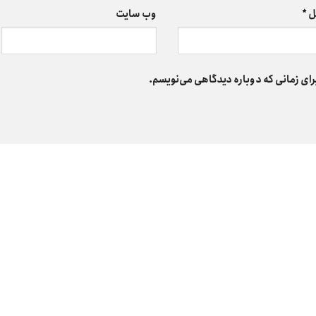
ل
*
وب‌ سایت
رای زمانی که دوباره دیدگاهی می‌نویسم.