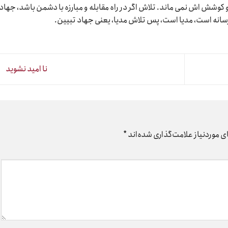
وشش اش نمی ماند. تلاش اگر در راه مقابله و مبارزه با دشمن باشد، جهاد
رسانه است، مدیا است، پس تلاش مدیا، یعنی جهاد تبیین.
نا امید نشوید
 موردنیاز علامت‌گذاری شده‌اند
*