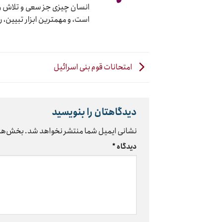
انسان چیزی جز سعی و تلاش و ک
است، و مهمترین ابزار تبیین، 
امتحانات قوم بنی اسرائیل
دیدگاهتان را بنویسید
نشانی ایمیل شما منتشر نخواهد شد.
بخش‌های
دیدگاه
*