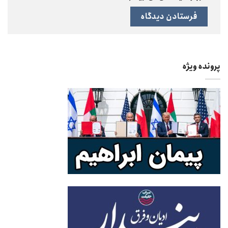
پرونده ویژه