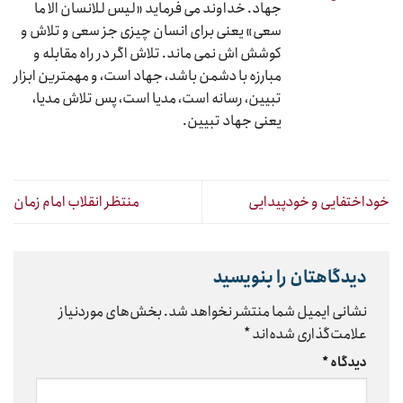
جهاد. خداوند می فرماید «لیس للانسان الا ما
سعی» یعنی برای انسان چیزی جز سعی و تلاش و
کوشش اش نمی ماند. تلاش اگر در راه مقابله و
مبارزه با دشمن باشد، جهاد است، و مهمترین ابزار
تبیین، رسانه است، مدیا است، پس تلاش مدیا،
یعنی جهاد تبیین.
خوداختفایی و خودپیدایی
منتظر انقلاب امام زمان
دیدگاهتان را بنویسید
نشانی ایمیل شما منتشر نخواهد شد.
بخش‌های موردنیاز
علامت‌گذاری شده‌اند
*
دیدگاه
*