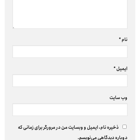
نام
*
ایمیل
*
وب‌ سایت
ذخیره نام، ایمیل و وبسایت من در مرورگر برای زمانی که
دوباره دیدگاهی می‌نویسم.