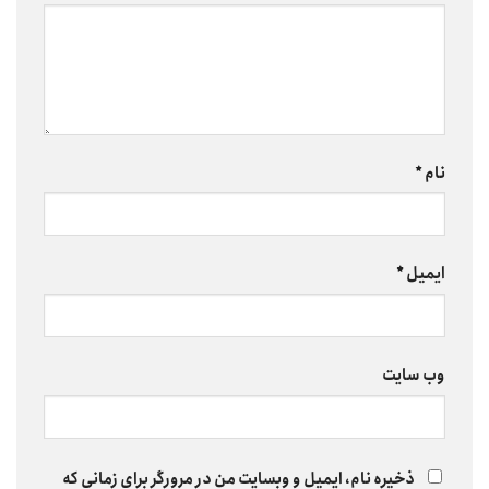
نام
*
ایمیل
*
وب‌ سایت
ذخیره نام، ایمیل و وبسایت من در مرورگر برای زمانی که