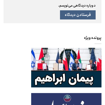
دوباره دیدگاهی می‌نویسم.
پرونده ویژه