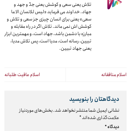
تلاش یعنی سعی و کوشش یعنی جدّ و جهد و
جهاد. خداوند می فرماید «لیس للانسان الا ما
سعی» یعنی برای انسان چیزی جز سعی و تلاش و
کوشش اش نمی ماند. تلاش اگر در راه مقابله و
مبارزه با دشمن باشد، جهاد است، و مهمترین ابزار
تبیین، رسانه است، مدیا است، پس تلاش مدیا،
یعنی جهاد تبیین.
اسلام منافقانه
اسلام عافیت طلبانه
دیدگاهتان را بنویسید
نشانی ایمیل شما منتشر نخواهد شد.
بخش‌های موردنیاز
علامت‌گذاری شده‌اند
*
دیدگاه
*