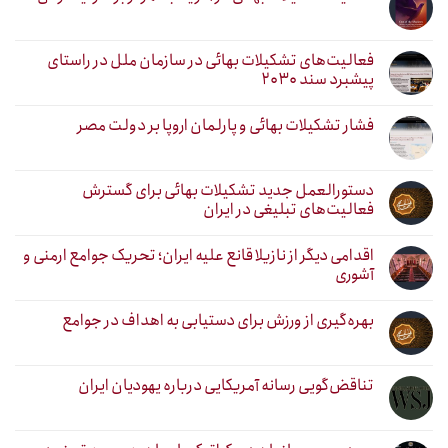
فعالیت‌های تشکیلات بهائی در سازمان ملل در راستای
پیشبرد سند ۲۰۳۰
فشار تشکیلات بهائی و پارلمان اروپا بر دولت مصر
دستورالعمل جدید تشکیلات بهائی برای گسترش
فعالیت‌های تبلیغی در ایران
اقدامی دیگر از نازیلا قانع علیه ایران؛ تحریک جوامع ارمنی و
آشوری
بهره‌گیری از ورزش برای دستیابی به اهداف در جوامع
تناقض‌گویی رسانه آمریکایی درباره یهودیان ایران