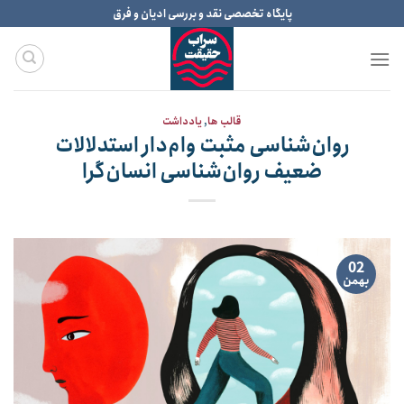
Ski
پایگاه تخصصی نقد و بررسی ادیان و فرق
t
conten
قالب ها
,
یادداشت
روان‌شناسی مثبت وام‌دار استدلالات
ضعیف روان‌شناسی انسان‌گرا
02
بهمن