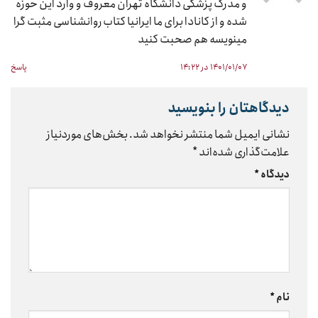
و مدرک پزشکی دانشگاه تهران معروف و وارد این حوزه
شده و از کانادا برای ما ایرانیا کتاب روانشناسی مثبت گرا
مینویسه هم صحبت کنید
۱۴۰۱/۰۱/۰۷ در ۱۴:۲۲
پاسخ
دیدگاهتان را بنویسید
نشانی ایمیل شما منتشر نخواهد شد.
بخش‌های موردنیاز
علامت‌گذاری شده‌اند
*
دیدگاه
*
نام
*