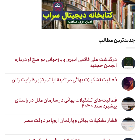
جدیدترین مطالب
درگذشت علی قائمی امیری و بازخوانی مواضع او درباره
انجمن حجتیه
فعالیت تشکیلات بهائی در آفریقا با تمرکز بر ظرفیت زنان
فعالیت‌های تشکیلات بهائی در سازمان ملل در راستای
پیشبرد سند ۲۰۳۰
فشار تشکیلات بهائی و پارلمان اروپا بر دولت مصر