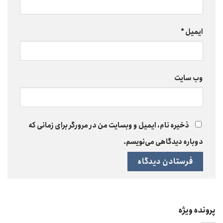
ایمیل
*
وب‌ سایت
ذخیره نام، ایمیل و وبسایت من در مرورگر برای زمانی که
دوباره دیدگاهی می‌نویسم.
پرونده ویژه