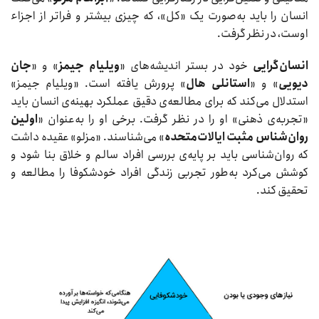
انسان را باید به‌صورت یک «کل»، که چیزی بیشتر و فراتر از اجزاء
اوست، در نظر گرفت.
انسان‌گرایی
خود در بستر اندیشه‌های «
ویلیام جیمز
» و «
جان
دیویی
» و «
استانلی هال
» پرورش یافته است. «ویلیام جیمز»
استدلال می‌کند که برای مطالعه‌ی دقیق عملکرد بهینه‌ی انسان باید
«تجربه‌ی ذهنی» او را در نظر گرفت. برخی او را به‌عنوان «
اولین
روان‌شناس مثبت ایالات‌متحده
» می‌شناسند. «مزلو» عقیده داشت
که روان‌شناسی باید بر پایه‌ی بررسی افراد سالم و خلاق بنا شود و
کوشش می‌کرد به‌طور تجربی زندگی افراد خودشکوفا را مطالعه و
تحقیق کند.