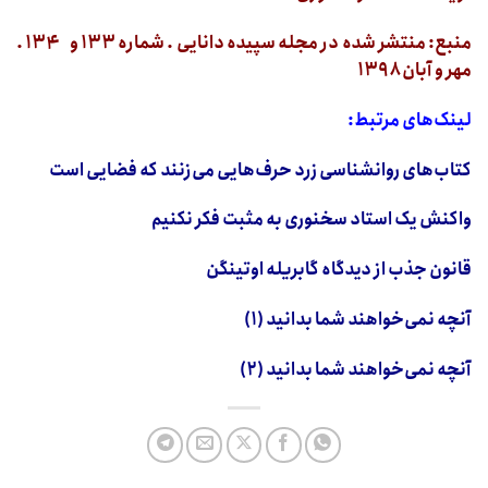
منبع: منتشر شده در مجله سپیده دانایی . شماره ۱۳۳ و ۱۳۴ .
مهر و آبان ۱۳۹۸
لینک‌های مرتبط:
کتاب‌های روانشناسی زرد حرف‌هایی می‌زنند که فضایی است
واکنش یک استاد سخنوری به مثبت فکر نکنیم
قانون جذب از دیدگاه گابریله اوتینگن
آنچه نمی‌خواهند شما بدانید (۱)
آنچه نمی‌خواهند شما بدانید (۲)