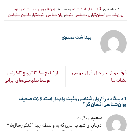
دسته بندی:
قالب ها
,
یادداشت
برچسب ها:
آبراهام مزلو
,
بهداشت معنوی
,
روان‌شناسی انسان‌گرا
,
روانشناسی مثبت
,
روان‌شناسی مثبت‌گرا
,
مارتین سلیگمن
بهداشت معنوی
فرقه یمانی در حال افول- بررسی
از تبلیغ یوگا تا ترویج تفکر نوین
نشانه ها
توسط سلبریتی‌های ایرانی
1 دیدگاه در “
روان‌شناسی مثبت وام‌دار استدلالات ضعیف
روان‌شناسی انسان‌گرا
”
سعید
میگوید:
درباره ی شهاب اناری که به واسطه رتبه ۱ کنکور سال ۷۵