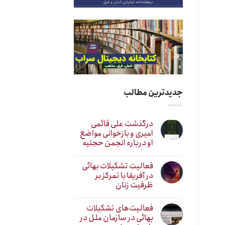
جدیدترین مطالب
درگذشت علی قائمی
امیری و بازخوانی مواضع
او درباره انجمن حجتیه
فعالیت تشکیلات بهائی
در آفریقا با تمرکز بر
ظرفیت زنان
فعالیت‌های تشکیلات
بهائی در سازمان ملل در