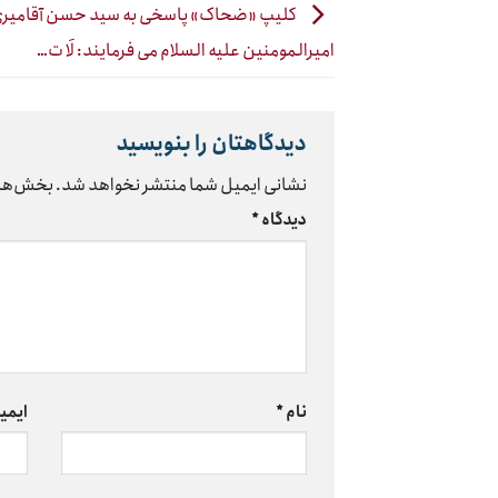
کلیپ «ضحاک» پاسخی به سید حسن آقامیر
امیرالمومنین علیه السلام می فرمایند: لَا ت…
دیدگاهتان را بنویسید
نشانی ایمیل شما منتشر نخواهد شد.
بخش‌های
دیدگاه
*
نام
*
ایمی