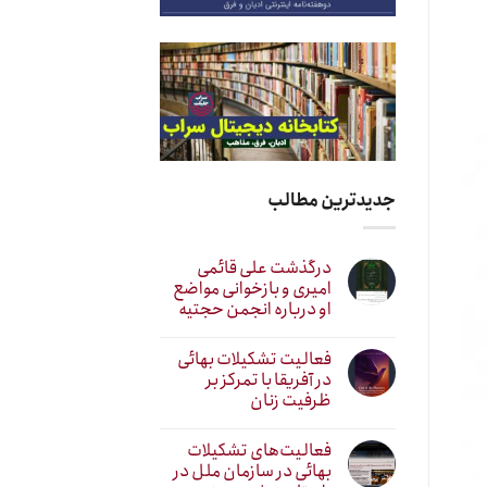
جدیدترین مطالب
درگذشت علی قائمی
امیری و بازخوانی مواضع
او درباره انجمن حجتیه
فعالیت تشکیلات بهائی
در آفریقا با تمرکز بر
ظرفیت زنان
فعالیت‌های تشکیلات
بهائی در سازمان ملل در