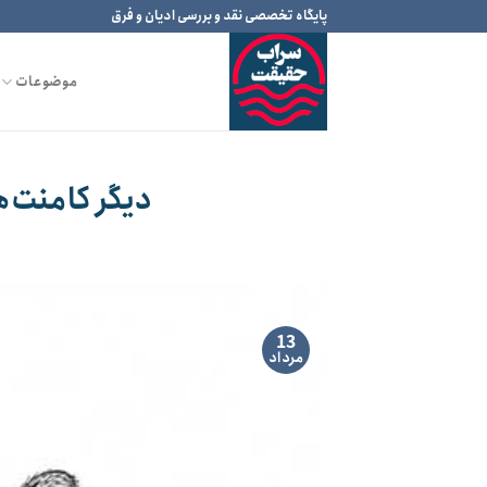
Ski
پایگاه تخصصی نقد و بررسی ادیان و فرق
t
conten
موضوعات
دیگر کامنت‌ه
13
مرداد