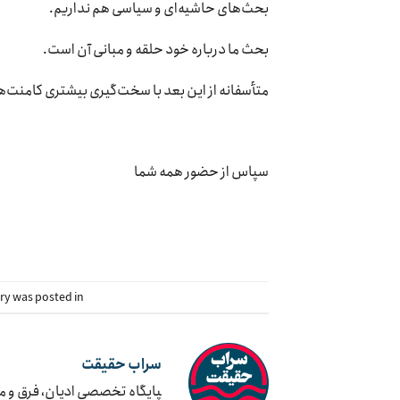
بحث‌های حاشیه‌ای و سیاسی هم نداریم.
بحث ما درباره خود حلقه و مبانی آن است.
متأسفانه از این بعد با سخت‌گیری بیشتری کامنت‌
سپاس از حضور همه شما
try was posted in
سراب حقیقت
‍پایگاه تخصصی ادیان، فرق و 