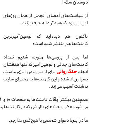
دوستان سلام!
از سیاست‌های اعضای انجمن از همان روزهای
اول این بود که همه آزادانه حرف بزنند.
تاکنون هم دیده‌اید که توهین‌آمیزترین
کامنت‌ها هم منتشر شده است؛
اما پس از بررسی‌ها متوجه شدیم تعداد
کامنت‌های جدلی و توهین‌آمیز که تنها هدفشان
ایجاد
جنگ روانی
برای از بین‌ بردن انرژی ماست،
بسیار زیاد شده و این کامنت‌ها به محتوای سایت
به‌شدت آسیب می‌زند.
می‌شود بعضی بحث‌های باارزشی که در کامنت‌ها م
ما در اینجا دعوای شخصی با هیچ‌کس نداریم.