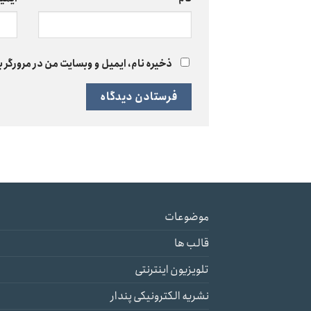
ذخیره نام، ایمیل و وبسایت من در مرورگر ب
موضوعات
قالب ها
تلویزیون اینترنتی
نشریه الکترونیکی پندار