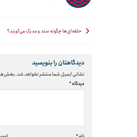
حلقه‌ای‌ها چگونه سند و مدرک می‌آورند؟
دیدگاهتان را بنویسید
نشانی ایمیل شما منتشر نخواهد شد.
بخش‌های
دیدگاه
*
نام
*
ایمی