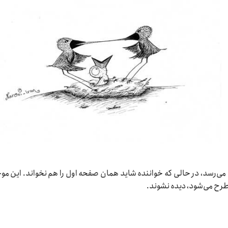
همچنین بیشتر اوقات کامنت‌ها به صفحات ۱۰ و ۱۱ می‌رسد، در حالی که خواننده شاید همان صفحه اول را هم نخواند. این
طرح می‌شود، دیده نشوند.