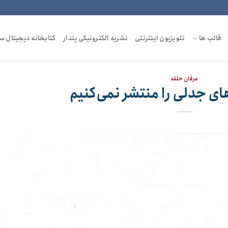
قالب ها
تلویزیون اینترنتی
نشریه الکترونیکی پندار
کتابخانه دیجیتال س
عرفان حلقه
ای جدلی را منتشر نمی‌کنیم