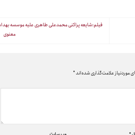
فیلم:شایعه پراکنی محمدعلی طاهری علیه موسسه بهد
معنوی
 موردنیاز علامت‌گذاری شده‌اند
*
ل
*
وب‌ سایت