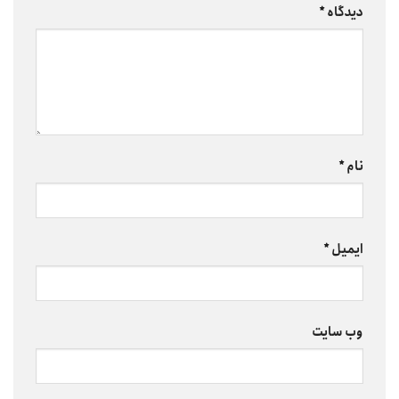
دیدگاه
*
نام
*
ایمیل
*
وب‌ سایت