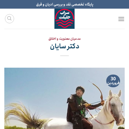
Ski
پایگاه تخصصی نقد و بررسی ادیان و فرق
t
conten
مدعیان معنویت و اخلاق
دکتر سایان
30
فروردین