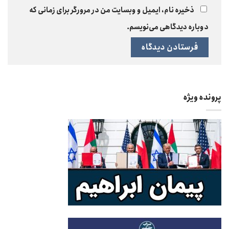
ذخیره نام، ایمیل و وبسایت من در مرورگر برای زمانی که
دوباره دیدگاهی می‌نویسم.
پرونده ویژه