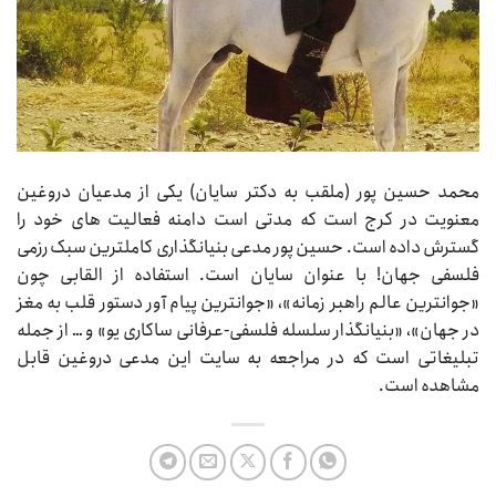
محمد حسین پور (ملقب به دکتر سایان) یکی از مدعیان دروغین
معنویت در کرج است که مدتی است دامنه فعالیت های خود را
گسترش داده است. حسین پور مدعی بنیانگذاری کاملترین سبک رزمی
فلسفی جهان! با عنوان سایان است. استفاده از القابی چون
«جوانترین عالم راهبر زمانه»، «جوانترین پیام آور دستور قلب به مغز
در جهان»، «بنیانگذار سلسله فلسفی-عرفانی ساکاری یو» و … از جمله
تبلیغاتی است که در مراجعه به سایت این مدعی دروغین قابل
مشاهده است.