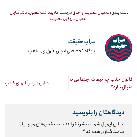
دسته بندی:
مدعیان معنویت و اخلاق
برچسب ها:
بهداشت معنوی
,
دکتر سایان
,
مدعیان دروغین معنویت
سراب حقیقت
‍پایگاه تخصصی ادیان، فرق و مذاهب
قانون جذب چه تبعات اجتماعی به
طلاق در عرفانهای کاذب
دنبال دارد؟
دیدگاهتان را بنویسید
نشانی ایمیل شما منتشر نخواهد شد.
بخش‌های موردنیاز
علامت‌گذاری شده‌اند
*