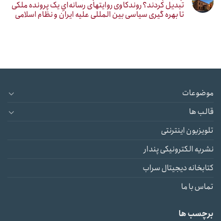
تبدیل کردند؟ روندکاوی روایتهای رسانه‌ایِ یک پرونده ملکی
تا بهره گیری سیاسی بین المللی علیه ایران و نظام اسلامی
موضوعات
قالب ها
تلویزیون اینترنتی
نشریه الکترونیکی پندار
کتابخانه دیجیتال سراب
تماس با ما
برچسب ها