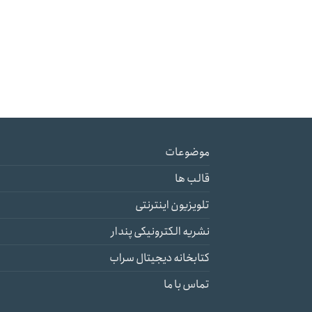
موضوعات
قالب ها
تلویزیون اینترنتی
نشریه الکترونیکی پندار
کتابخانه دیجیتال سراب
تماس با ما