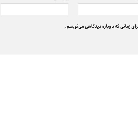
رای زمانی که دوباره دیدگاهی می‌نویسم.