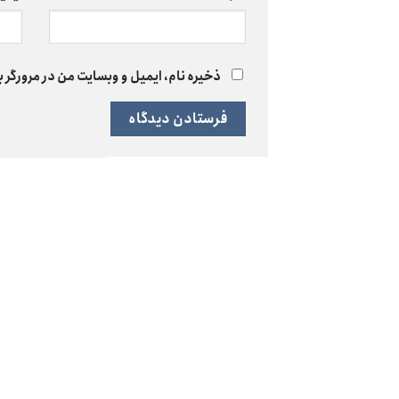
ذخیره نام، ایمیل و وبسایت من در مرورگر ب