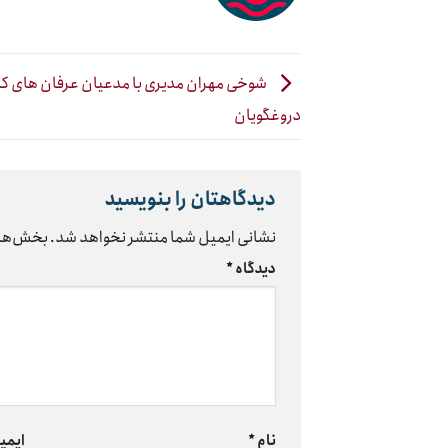
شوخی مهران مدیری با مدعیان عرفان های کا
دروغگویان
دیدگاهتان را بنویسید
نشانی ایمیل شما منتشر نخواهد شد.
بخش‌های
دیدگاه
*
نام
*
ایمی