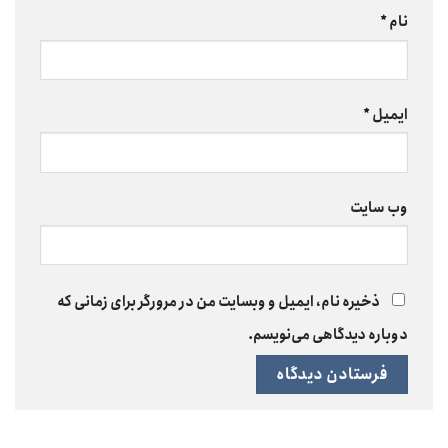
نام
*
ایمیل
*
وب‌ سایت
ذخیره نام، ایمیل و وبسایت من در مرورگر برای زمانی که
دوباره دیدگاهی می‌نویسم.