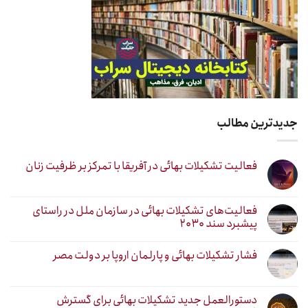
جدیدترین مطالب
فعالیت تشکیلات بهائی در آفریقا با تمرکز بر ظرفیت زنان
فعالیت‌های تشکیلات بهائی در سازمان ملل در راستای
پیشبرد سند ۲۰۳۰
فشار تشکیلات بهائی و پارلمان اروپا بر دولت مصر
دستورالعمل جدید تشکیلات بهائی برای گسترش