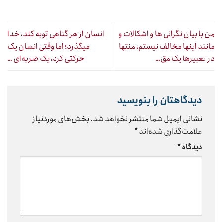
من با بیان نگرانی ها و اشکالات و
انسان از هر گناهی توبه کند، خدا
مانند اینها مخالف نیستم، منتها
میگذرد؛ اما وقتی انسان یک
در تعبیرها یک مق…
حرکتی کرد، یک ضربه‌ای …
دیدگاهتان را بنویسید
نشانی ایمیل شما منتشر نخواهد شد.
بخش‌های موردنیاز
علامت‌گذاری شده‌اند
*
دیدگاه
*