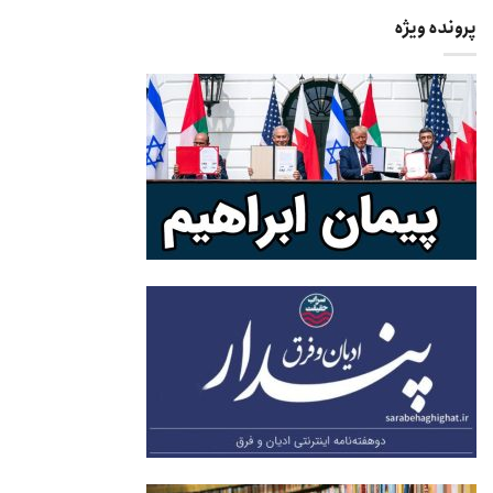
پرونده ویژه