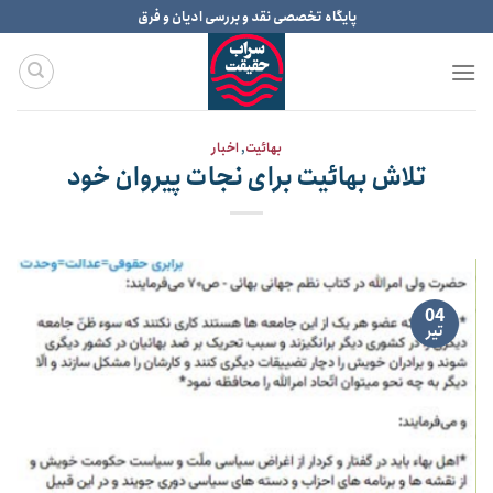
Ski
پایگاه تخصصی نقد و بررسی ادیان و فرق
t
conten
بهائیت
,
اخبار
تلاش بهائیت برای نجات پیروان خود
04
تیر