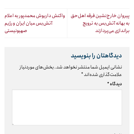
پیروان خارج‌نشین فرقه اهل‌حق
واکنش داریوش محمدپور به اعلام
به بهانه آتش‌بس به ترویج
آتش‌بس میان ایران و رژیم
براندازی می‌پردازند
صهیونیستی
دیدگاهتان را بنویسید
نشانی ایمیل شما منتشر نخواهد شد.
بخش‌های موردنیاز
علامت‌گذاری شده‌اند
*
دیدگاه
*