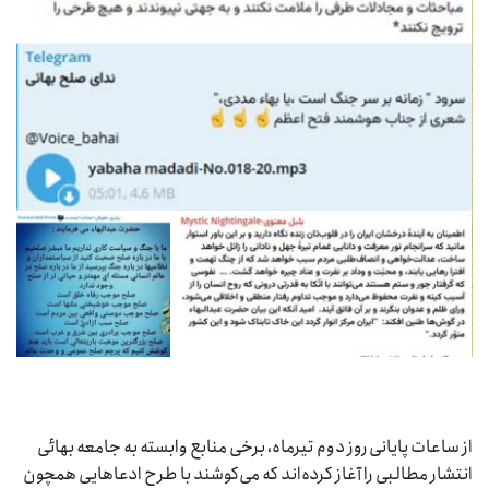
از ساعات پایانی روز دوم تیرماه، برخی منابع وابسته به جامعه بهائی
انتشار مطالبی را آغاز کرده‌اند که می‌کوشند با طرح ادعاهایی همچون