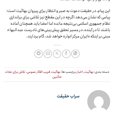
این پیام، در حقیقت دعوت به صبر و انتظار برای پیروان بهائیت است؛
پیامی که نشان می‌دهد اگرچه در این مقطع نیز تلاشی برای براندازی
نظام جمهوری اسلامی بی‌نتیجه مانده اما اعضا باید همچنان آماده
باشند تا در آینده، در مسیر تحقق پیش‌بینی‌های نادرست عبدالبهاء
مبنی بر اینکه «ایران مرکز انوار» خواهد شد، گام بردارند.
دسته بندی:
بهائیت
,
اخبار
برچسب ها:
بهائیت، فریب افکار عمومی، تلاش برای نجات
خائنین
سراب حقیقت