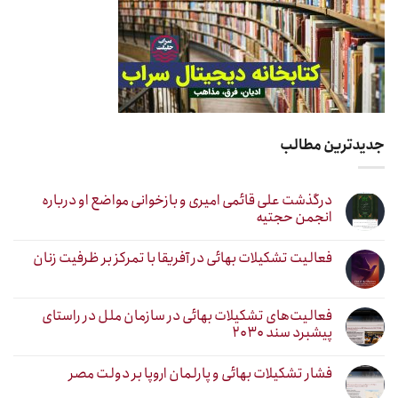
جدیدترین مطالب
درگذشت علی قائمی امیری و بازخوانی مواضع او درباره
انجمن حجتیه
فعالیت تشکیلات بهائی در آفریقا با تمرکز بر ظرفیت زنان
فعالیت‌های تشکیلات بهائی در سازمان ملل در راستای
پیشبرد سند ۲۰۳۰
فشار تشکیلات بهائی و پارلمان اروپا بر دولت مصر