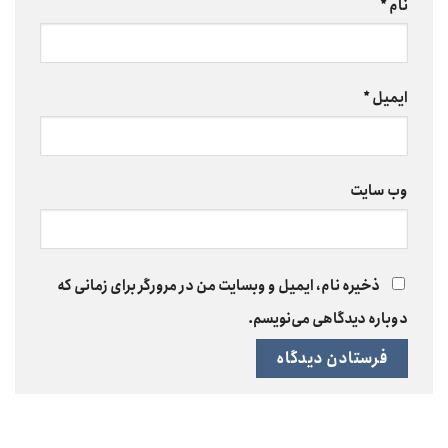
نام
*
ایمیل
*
وب‌ سایت
ذخیره نام، ایمیل و وبسایت من در مرورگر برای زمانی که
دوباره دیدگاهی می‌نویسم.