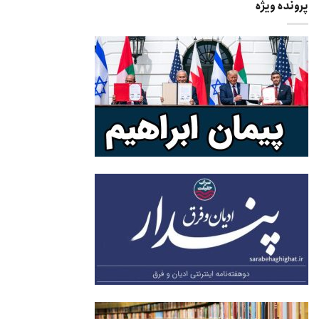
پرونده ویژه