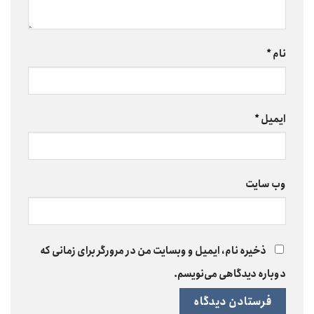
نام
*
ایمیل
*
وب‌ سایت
ذخیره نام، ایمیل و وبسایت من در مرورگر برای زمانی که
دوباره دیدگاهی می‌نویسم.