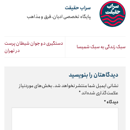
سراب حقیقت
‍پایگاه تخصصی ادیان، فرق و مذاهب
دستگیری دو جوان شیطان پرست
سبک زندگی به سبک شمیسا
در تهران
دیدگاهتان را بنویسید
نشانی ایمیل شما منتشر نخواهد شد.
بخش‌های موردنیاز
علامت‌گذاری شده‌اند
*
دیدگاه
*