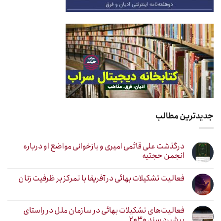
جدیدترین مطالب
درگذشت علی قائمی امیری و بازخوانی مواضع او درباره
انجمن حجتیه
فعالیت تشکیلات بهائی در آفریقا با تمرکز بر ظرفیت زنان
فعالیت‌های تشکیلات بهائی در سازمان ملل در راستای
پیشبرد سند ۲۰۳۰