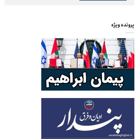
پرونده ویژه