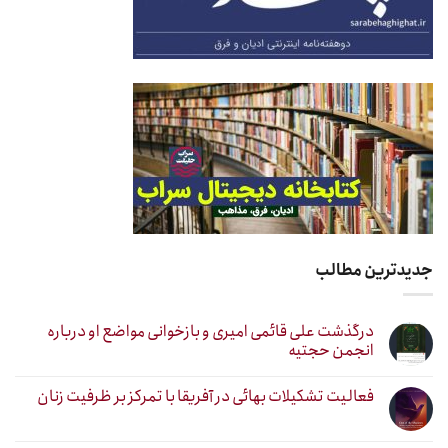
جدیدترین مطالب
درگذشت علی قائمی امیری و بازخوانی مواضع او درباره
انجمن حجتیه
فعالیت تشکیلات بهائی در آفریقا با تمرکز بر ظرفیت زنان