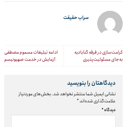
سراب حقیقت
کرامت‌سازی در فرقه گنابادیه
ادامه تبلیغات مسموم مصطفی
به‌جای مسئولیت‌پذیری
آزمایش در خدمت صهیونیسم
دیدگاهتان را بنویسید
نشانی ایمیل شما منتشر نخواهد شد.
بخش‌های موردنیاز
علامت‌گذاری شده‌اند
*
دیدگاه
*