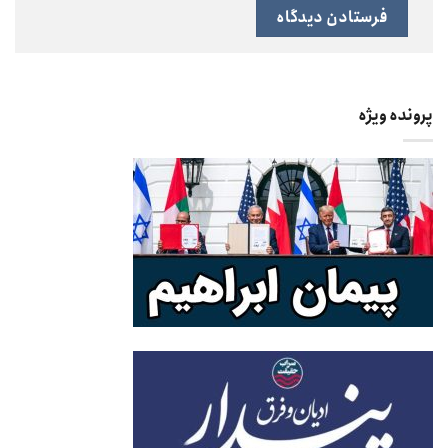
پرونده ویژه