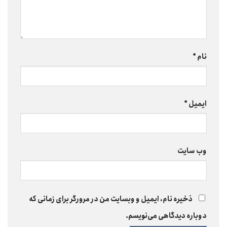
نام
*
ایمیل
*
وب‌ سایت
ذخیره نام، ایمیل و وبسایت من در مرورگر برای زمانی که
دوباره دیدگاهی می‌نویسم.