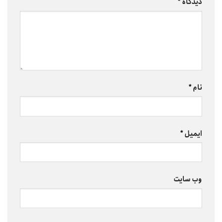
دیدگاه
*
نام
*
ایمیل
*
وب‌ سایت