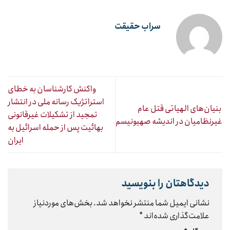
سراب حقیقت
واکنش کارشناسان به خطای
استراتژیک رسانه ملی در انتشار
‌ بنیان‌های الهیاتی قتل عام
تمجید از تشکیلات غیرقانونی
غیرنظامیان در اندیشه صهیونیسم
بهائیت پس از حمله اسرائیل به
ایران
دیدگاهتان را بنویسید
نشانی ایمیل شما منتشر نخواهد شد.
بخش‌های موردنیاز
علامت‌گذاری شده‌اند
*