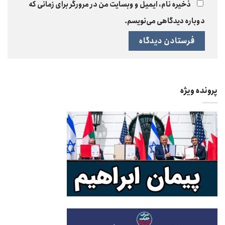
ذخیره نام، ایمیل و وبسایت من در مرورگر برای زمانی که
دوباره دیدگاهی می‌نویسم.
پرونده ویژه