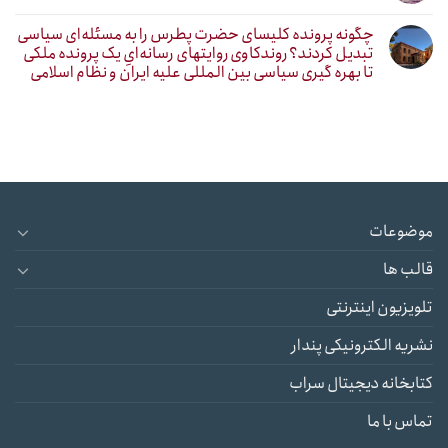
چگونه پرونده کلیسای حضرت پطرس را به مسئله‌ای سیاسی
تبدیل کردند؟ روندکاوی روایتهای رسانه‌ایِ یک پرونده ملکی
تا بهره گیری سیاسی بین المللی علیه ایران و نظام اسلامی
موضوعات
قالب ها
تلویزیون اینترنتی
نشریه الکترونیکی پندار
کتابخانه دیجیتال سراب
تماس با ما