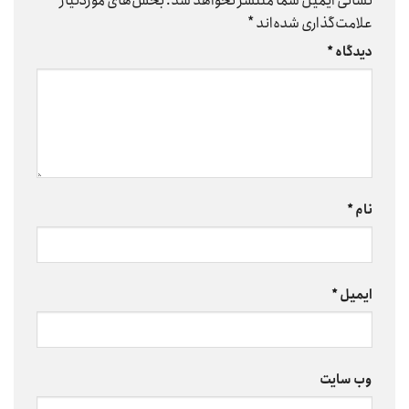
نشانی ایمیل شما منتشر نخواهد شد.
بخش‌های موردنیاز
علامت‌گذاری شده‌اند
*
دیدگاه
*
نام
*
ایمیل
*
وب‌ سایت