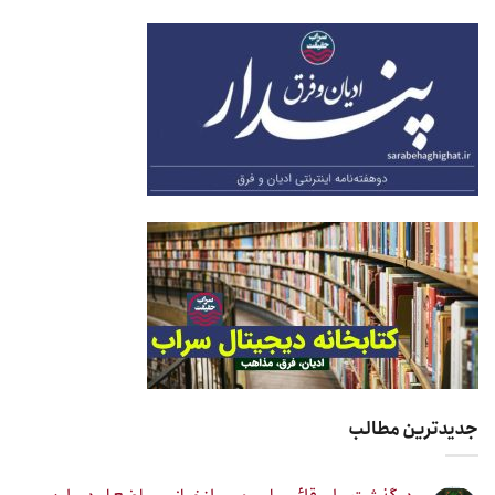
جدیدترین مطالب