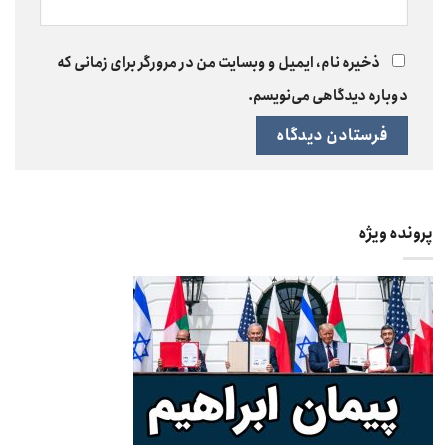
ذخیره نام، ایمیل و وبسایت من در مرورگر برای زمانی که
دوباره دیدگاهی می‌نویسم.
پرونده ویژه