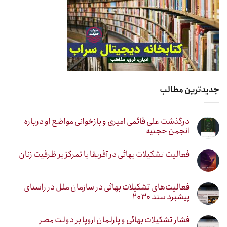
جدیدترین مطالب
درگذشت علی قائمی امیری و بازخوانی مواضع او درباره
انجمن حجتیه
فعالیت تشکیلات بهائی در آفریقا با تمرکز بر ظرفیت زنان
فعالیت‌های تشکیلات بهائی در سازمان ملل در راستای
پیشبرد سند ۲۰۳۰
فشار تشکیلات بهائی و پارلمان اروپا بر دولت مصر