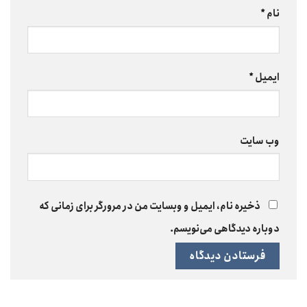
نام
*
ایمیل
*
وب‌ سایت
ذخیره نام، ایمیل و وبسایت من در مرورگر برای زمانی که
دوباره دیدگاهی می‌نویسم.