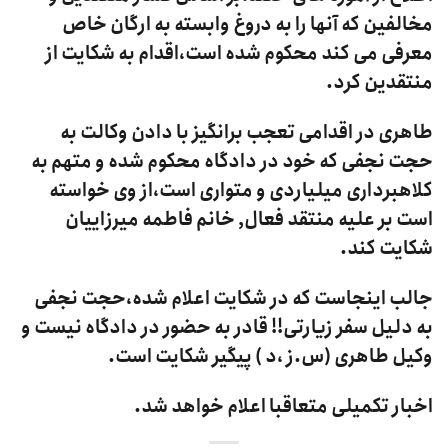
مخالفین که آنها را به دروغ وابسته به ارگان خاص
معرفی می کند محکوم شده است،اقدام به شکایت از
منتقدین کرد.
طاهری در اقدامی تعجب برانگیز با دادن وکالت به
حجت نجفی که خود در دادگاه محکوم شده و متهم به
کلاهبرداری میلیاردی و متواری است،از وی خواسته
است بر علیه منتقد فعال, خانم فاطمه میرزاییان
شکایت کند.
جالب اینجاست که در شکایت اعلام شده،حجت نجفی
به دلیل سفر زیارتی!! قادر به حضور در دادگاه نیست و
وکیل طاهری (س.ز ،د ) پیگیر شکایت است.
اخبار تکمیلی متعاقبا اعلام خواهد شد.