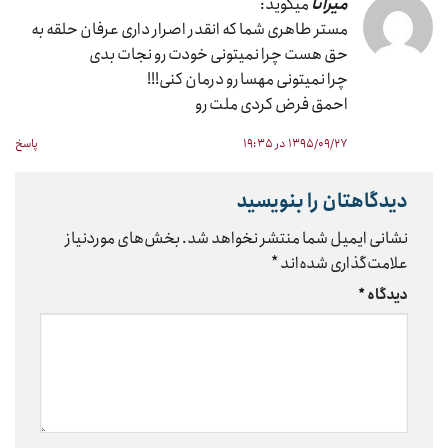
میرانا
میگوید:
مستر طاهری شما که انقدر اصرار داری عرفان حلقه به
حق هست چرا نمیتونی خودت رو نجات بدی
چرا نمیتونی مهسا رو درمان کنی!!!
احمق فرض کردی ملت رو
۱۳۹۵/۰۹/۲۷ در ۱۹:۳۵
پاسخ
دیدگاهتان را بنویسید
نشانی ایمیل شما منتشر نخواهد شد.
بخش‌های موردنیاز
علامت‌گذاری شده‌اند
*
دیدگاه
*