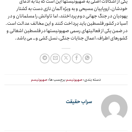
یکی از اشکالات اصلی به صهیونیستها این است که بنا به ادعای
خودشان، اروپاییان مسیحی و به ویژه آلمان نازی دست به کشتار
یهودیان در جنگ جهانی دوم پرداختند، اما تاوانش را مسلمانان و در
آسیا در کشور فلسطین باید پرداخت کنند و این مخالف عدالت است.
در ضمن یکی از فعالیتهای رسمی صهیونیستها در فلسطین اشغالی و
کشورهای اطراف، اعمال جنایات جنگی، نسل کشی و… می باشد.
دسته بندی:
صهیونیسم
برچسب ها:
صهیونیسم
سراب حقیقت