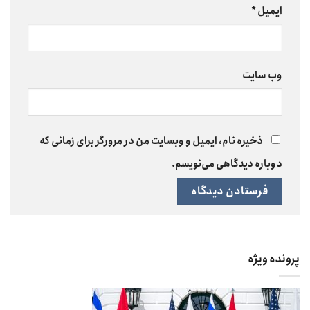
ایمیل
*
وب‌ سایت
ذخیره نام، ایمیل و وبسایت من در مرورگر برای زمانی که
دوباره دیدگاهی می‌نویسم.
پرونده ویژه