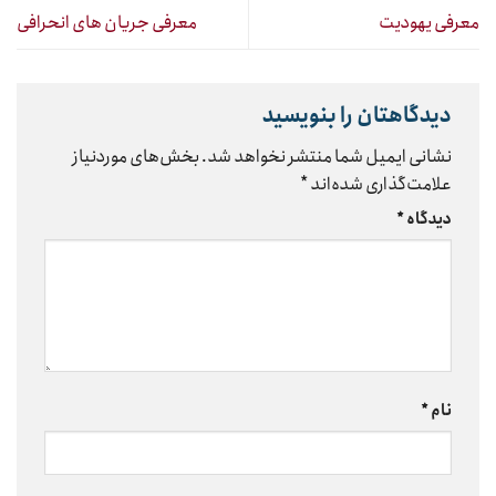
معرفی یهودیت
معرفی جریان های انحرافی
دیدگاهتان را بنویسید
نشانی ایمیل شما منتشر نخواهد شد.
بخش‌های موردنیاز
علامت‌گذاری شده‌اند
*
دیدگاه
*
نام
*