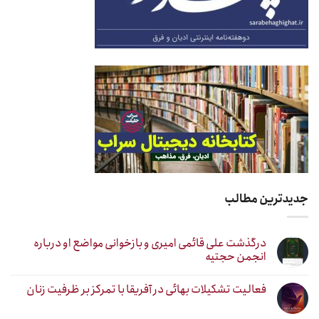
جدیدترین مطالب
درگذشت علی قائمی امیری و بازخوانی مواضع او درباره
انجمن حجتیه
فعالیت تشکیلات بهائی در آفریقا با تمرکز بر ظرفیت زنان