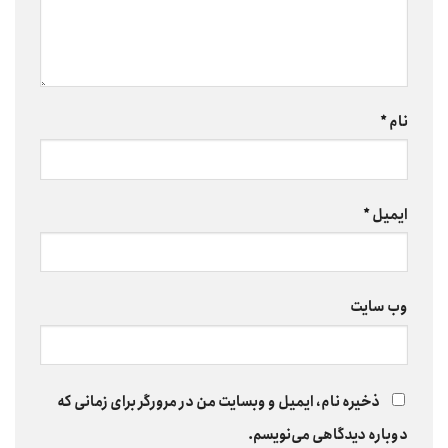
نام
*
ایمیل
*
وب‌ سایت
ذخیره نام، ایمیل و وبسایت من در مرورگر برای زمانی که
دوباره دیدگاهی می‌نویسم.