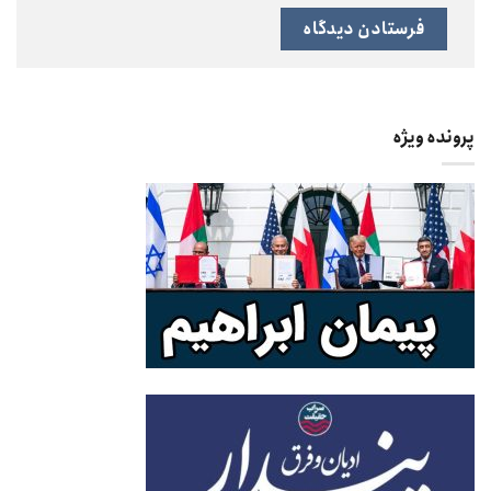
پرونده ویژه